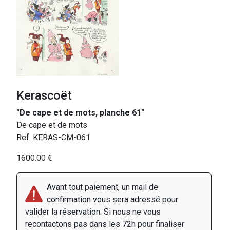
Kerascoët
"De cape et de mots, planche 61"
De cape et de mots
Ref. KERAS-CM-061
1600.00 €
Avant tout paiement, un mail de
confirmation vous sera adressé pour
valider la réservation. Si nous ne vous
recontactons pas dans les 72h pour finaliser