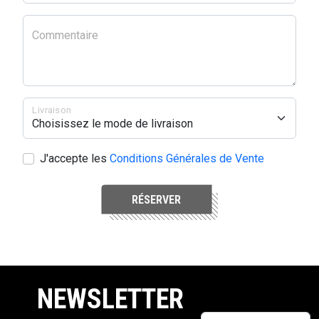
Commentaire
Livraison
J'accepte les
Conditions Générales de Vente
RÉSERVER
NEWSLETTER