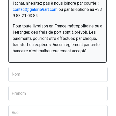
l'achat, n'hésitez pas à nous joindre par courriel :
contact@galerie9art.com
ou par téléphone au +33
9 83 21 03 84.
Pour toute livraison en France métropolitaine ou à
l'étranger, des frais de port sont à prévoir. Les
paiements pourront être effectués par chèque,
transfert ou espèces. Aucun règlement par carte
bancaire n'est malheureusement accepté.
Nom
Prénom
Rue