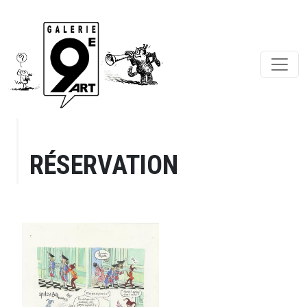
RÉSERVATION