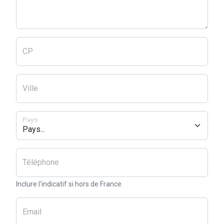
CP
Ville
Pays
Téléphone
Inclure l'indicatif si hors de France.
Email