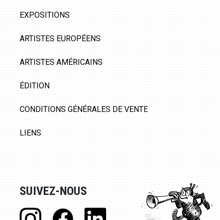
EXPOSITIONS
ARTISTES EUROPÉENS
ARTISTES AMÉRICAINS
ÉDITION
CONDITIONS GÉNÉRALES DE VENTE
LIENS
SUIVEZ-NOUS