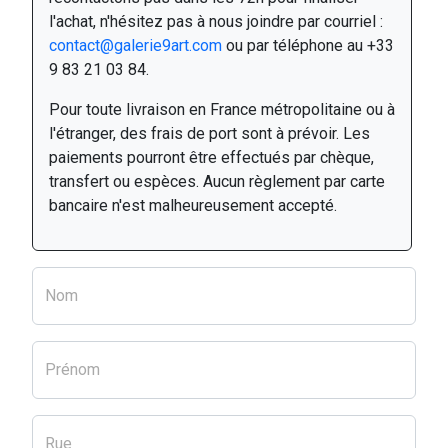
l'achat, n'hésitez pas à nous joindre par courriel :
contact@galerie9art.com
ou par téléphone au +33
9 83 21 03 84.
Pour toute livraison en France métropolitaine ou à
l'étranger, des frais de port sont à prévoir. Les
paiements pourront être effectués par chèque,
transfert ou espèces. Aucun règlement par carte
bancaire n'est malheureusement accepté.
Nom
Prénom
Rue