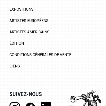
EXPOSITIONS
ARTISTES EUROPÉENS
ARTISTES AMÉRICAINS
ÉDITION
CONDITIONS GÉNÉRALES DE VENTE
LIENS
SUIVEZ-NOUS