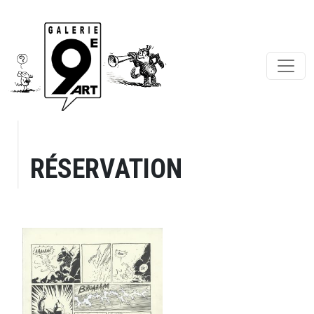
RÉSERVATION