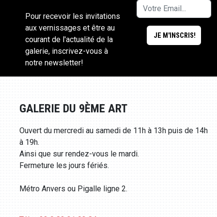
Pour recevoir les invitations
aux vernissages et être au
courant de l'actualité de la
galerie, inscrivez-vous à
notre newsletter!
GALERIE DU 9ÈME ART
Ouvert du mercredi au samedi de 11h à 13h puis de 14h
à 19h.
Ainsi que sur rendez-vous le mardi.
Fermeture les jours fériés.
Métro Anvers ou Pigalle ligne 2.