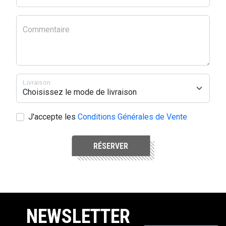
Commentaire
Livraison
J'accepte les
Conditions Générales de Vente
RÉSERVER
NEWSLETTER