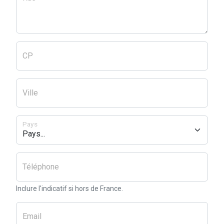
CP
Ville
Pays
Téléphone
Inclure l'indicatif si hors de France.
Email