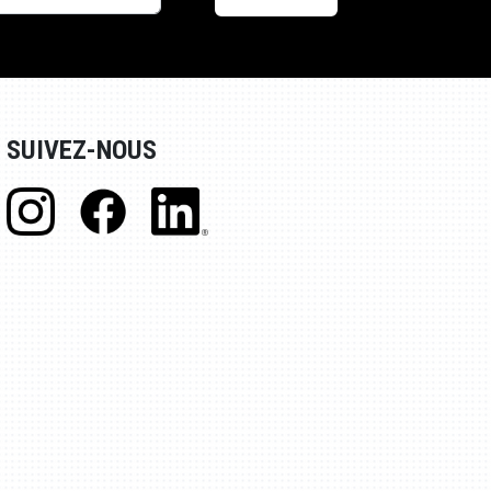
SUIVEZ-NOUS