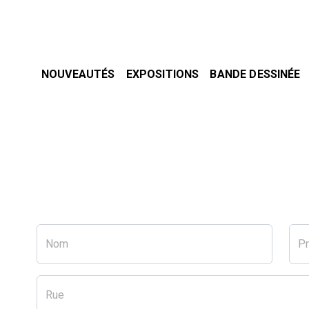
NOUVEAUTÉS
EXPOSITIONS
BANDE DESSINÉE
Nom
P
Rue