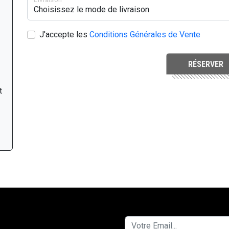
J'accepte les
Conditions Générales de Vente
RÉSERVER
t