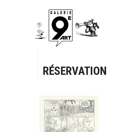
RÉSERVATION