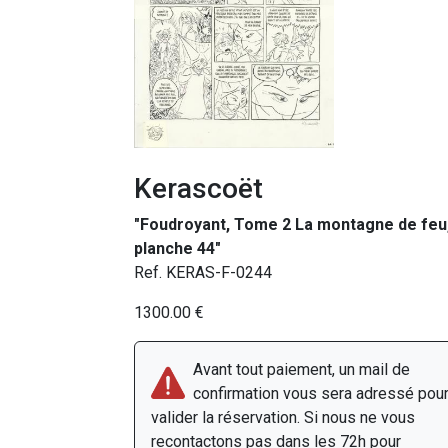
Kerascoët
"Foudroyant, Tome 2 La montagne de feu
planche 44"
Ref. KERAS-F-0244
1300.00 €
Avant tout paiement, un mail de
confirmation vous sera adressé pou
valider la réservation. Si nous ne vous
recontactons pas dans les 72h pour