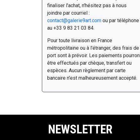
finaliser l'achat, n'hésitez pas à nous
joindre par courriel :
contact@galerie9art.com
ou par téléphone
au +33 9 83 21 03 84.
Pour toute livraison en France
métropolitaine ou à l'étranger, des frais de
port sont à prévoir. Les paiements pourron
être effectués par chèque, transfert ou
espèces. Aucun règlement par carte
bancaire n'est malheureusement accepté.
NEWSLETTER