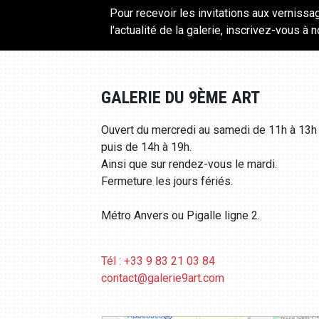
Pour recevoir les invitations aux vernissa
l'actualité de la galerie, inscrivez-vous à 
GALERIE DU 9ÈME ART
Ouvert du mercredi au samedi de 11h à 13h
puis de 14h à 19h.
Ainsi que sur rendez-vous le mardi.
Fermeture les jours fériés.
Métro Anvers ou Pigalle ligne 2.
Tél : +33 9 83 21 03 84
contact@galerie9art.com