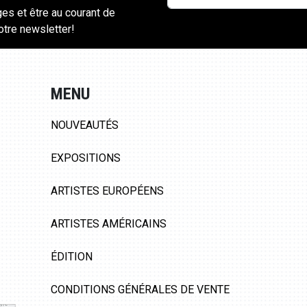
ges et être au courant de
notre newsletter!
MENU
NOUVEAUTÉS
EXPOSITIONS
ARTISTES EUROPÉENS
ARTISTES AMÉRICAINS
ÉDITION
CONDITIONS GÉNÉRALES DE VENTE