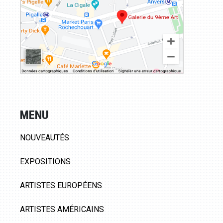
MENU
NOUVEAUTÉS
EXPOSITIONS
ARTISTES EUROPÉENS
ARTISTES AMÉRICAINS