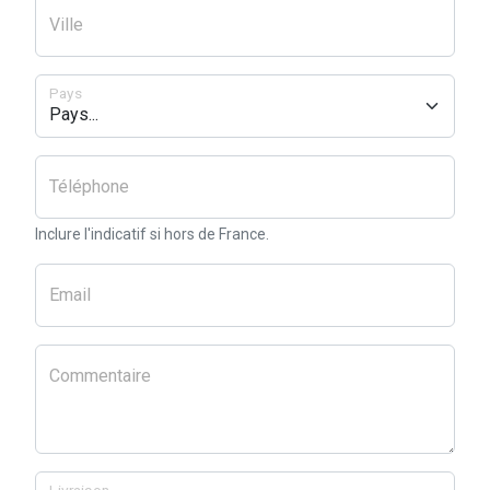
Ville
Pays
Téléphone
Inclure l'indicatif si hors de France.
Email
Commentaire