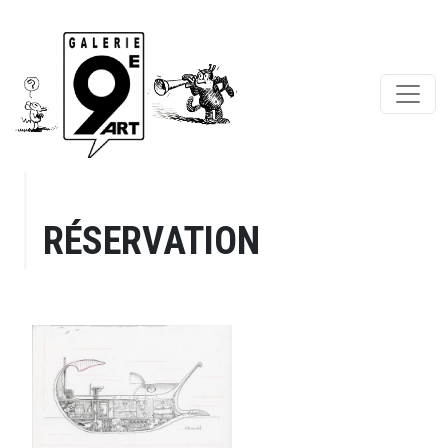
RÉSERVATION