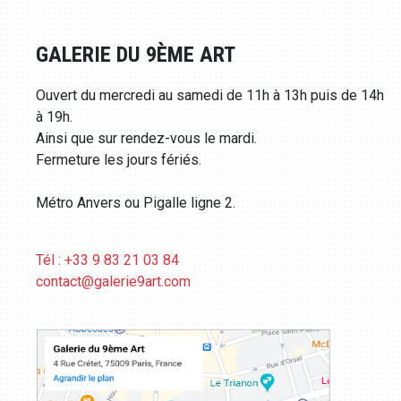
GALERIE DU 9ÈME ART
Ouvert du mercredi au samedi de 11h à 13h puis de 14h
à 19h.
Ainsi que sur rendez-vous le mardi.
Fermeture les jours fériés.
Métro Anvers ou Pigalle ligne 2.
Tél : +33 9 83 21 03 84
contact@galerie9art.com