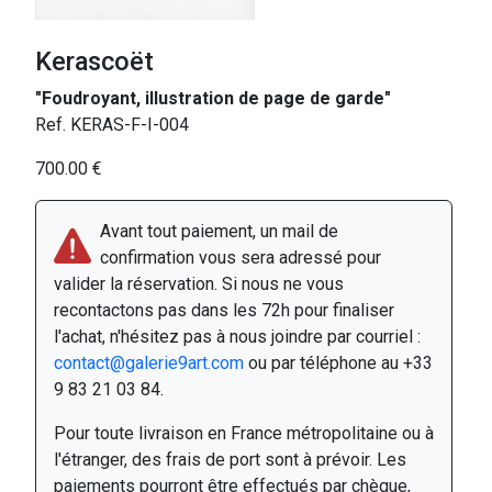
Kerascoët
"Foudroyant, illustration de page de garde"
Ref. KERAS-F-I-004
700.00 €
Avant tout paiement, un mail de
confirmation vous sera adressé pour
valider la réservation. Si nous ne vous
recontactons pas dans les 72h pour finaliser
l'achat, n'hésitez pas à nous joindre par courriel :
contact@galerie9art.com
ou par téléphone au +33
9 83 21 03 84.
Pour toute livraison en France métropolitaine ou à
l'étranger, des frais de port sont à prévoir. Les
paiements pourront être effectués par chèque,