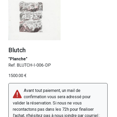
Blutch
"Planche"
Ref. BLUTCH-I-006-DP
1500.00 €
Avant tout paiement, un mail de
confirmation vous sera adressé pour
valider la réservation. Si nous ne vous
recontactons pas dans les 72h pour finaliser
l'achat, n'hésitez pas à nous joindre par courriel :