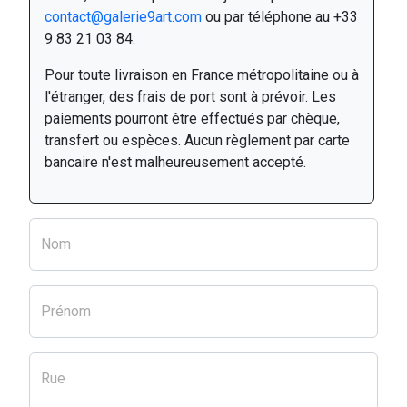
contact@galerie9art.com
ou par téléphone au +33
9 83 21 03 84.
Pour toute livraison en France métropolitaine ou à
l'étranger, des frais de port sont à prévoir. Les
paiements pourront être effectués par chèque,
transfert ou espèces. Aucun règlement par carte
bancaire n'est malheureusement accepté.
Nom
Prénom
Rue