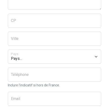
CP
Ville
Pays
Téléphone
Inclure l'indicatif si hors de France.
Email