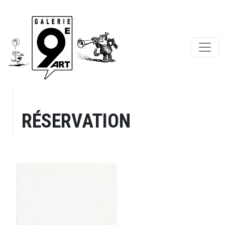
RÉSERVATION