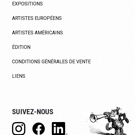
EXPOSITIONS
ARTISTES EUROPÉENS
ARTISTES AMÉRICAINS
ÉDITION
CONDITIONS GÉNÉRALES DE VENTE
LIENS
SUIVEZ-NOUS