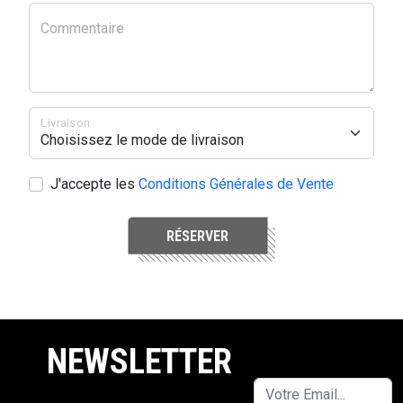
Commentaire
Livraison
J'accepte les
Conditions Générales de Vente
RÉSERVER
NEWSLETTER