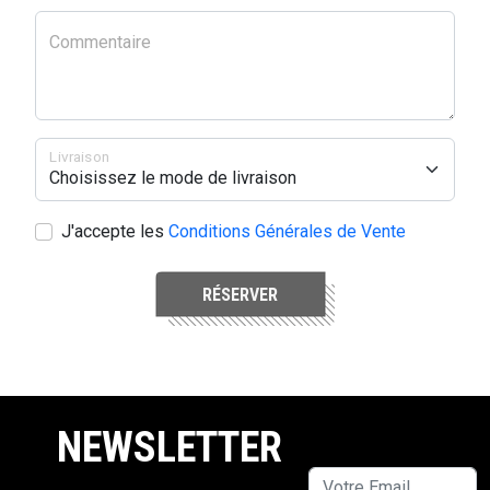
Commentaire
Livraison
J'accepte les
Conditions Générales de Vente
RÉSERVER
NEWSLETTER