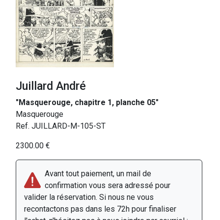
Juillard André
"Masquerouge, chapitre 1, planche 05"
Masquerouge
Ref. JUILLARD-M-105-ST
2300.00 €
Avant tout paiement, un mail de
confirmation vous sera adressé pour
valider la réservation. Si nous ne vous
recontactons pas dans les 72h pour finaliser