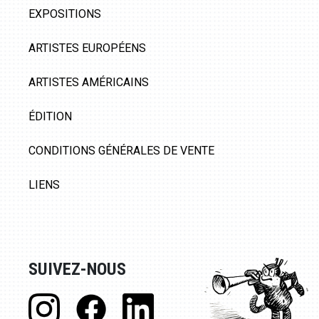
EXPOSITIONS
ARTISTES EUROPÉENS
ARTISTES AMÉRICAINS
ÉDITION
CONDITIONS GÉNÉRALES DE VENTE
LIENS
SUIVEZ-NOUS