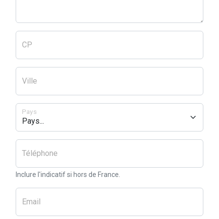
CP
Ville
Pays
Téléphone
Inclure l'indicatif si hors de France.
Email