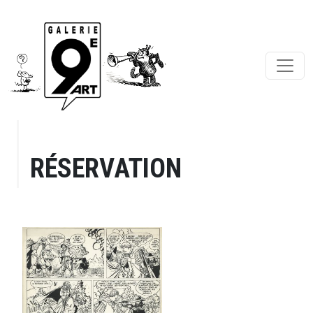
RÉSERVATION