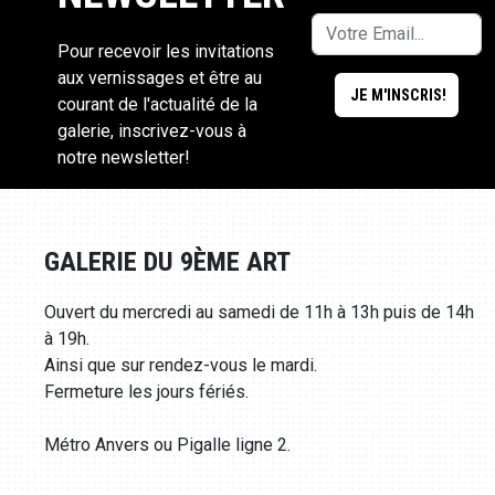
Pour recevoir les invitations
aux vernissages et être au
courant de l'actualité de la
galerie, inscrivez-vous à
notre newsletter!
GALERIE DU 9ÈME ART
Ouvert du mercredi au samedi de 11h à 13h puis de 14h
à 19h.
Ainsi que sur rendez-vous le mardi.
Fermeture les jours fériés.
Métro Anvers ou Pigalle ligne 2.