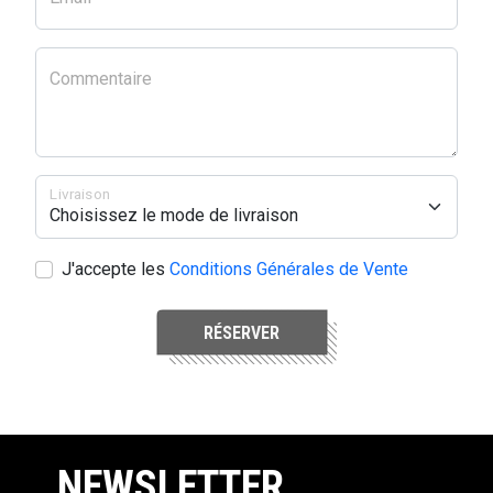
Commentaire
Livraison
J'accepte les
Conditions Générales de Vente
RÉSERVER
NEWSLETTER