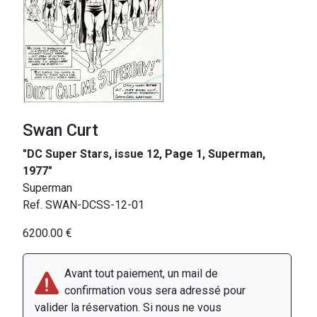
Swan Curt
"DC Super Stars, issue 12, Page 1, Superman,
1977"
Superman
Ref. SWAN-DCSS-12-01
6200.00 €
Avant tout paiement, un mail de
confirmation vous sera adressé pour
valider la réservation. Si nous ne vous