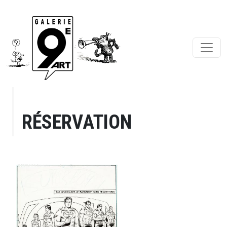
RÉSERVATION