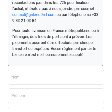
recontactons pas dans les 72h pour finaliser
l'achat, n'hésitez pas à nous joindre par courriel :
contact@galerie9art.com
ou par téléphone au +33
9 83 21 03 84.
Pour toute livraison en France métropolitaine ou à
l'étranger, des frais de port sont à prévoir. Les
paiements pourront être effectués par chèque,
transfert ou espèces. Aucun règlement par carte
bancaire n'est malheureusement accepté.
Nom
Prénom