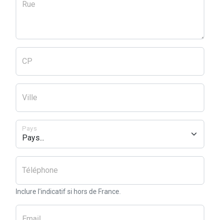
Rue
CP
Ville
Pays
Téléphone
Inclure l'indicatif si hors de France.
Email