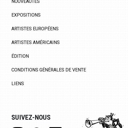
NOUVEAUTÉS
EXPOSITIONS
ARTISTES EUROPÉENS
ARTISTES AMÉRICAINS
ÉDITION
CONDITIONS GÉNÉRALES DE VENTE
LIENS
SUIVEZ-NOUS