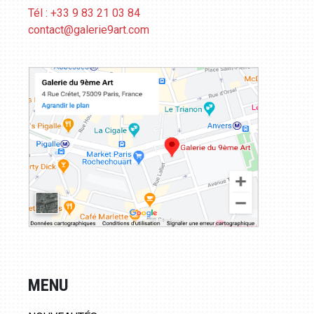
Tél : +33 9 83 21 03 84
contact@galerie9art.com
MENU