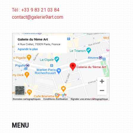
Tél : +33 9 83 21 03 84
contact@galerie9art.com
MENU