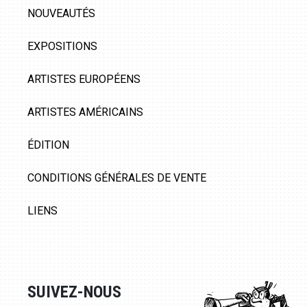
NOUVEAUTÉS
EXPOSITIONS
ARTISTES EUROPÉENS
ARTISTES AMÉRICAINS
ÉDITION
CONDITIONS GÉNÉRALES DE VENTE
LIENS
SUIVEZ-NOUS