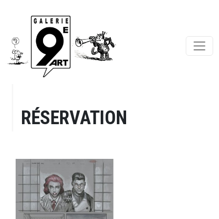
RÉSERVATION