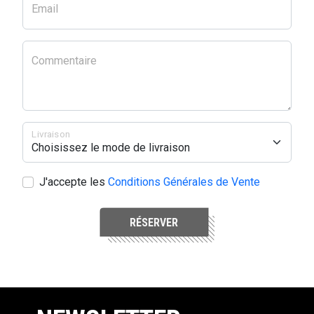
Email
Commentaire
Livraison
J'accepte les
Conditions Générales de Vente
RÉSERVER