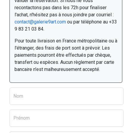
valider la réservation. Si nous ne vous
recontactons pas dans les 72h pour finaliser
l'achat, n'hésitez pas à nous joindre par courriel :
contact@galerie9art.com
ou par téléphone au +33
9 83 21 03 84.
Pour toute livraison en France métropolitaine ou à
l'étranger, des frais de port sont à prévoir. Les
paiements pourront être effectués par chèque,
transfert ou espèces. Aucun règlement par carte
bancaire n'est malheureusement accepté.
Nom
Prénom