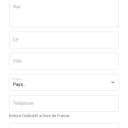
Rue
CP
Ville
Pays
Téléphone
Inclure l'indicatif si hors de France.