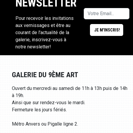
NEWSLETTER
Pour recevoir les invitations
aux vernissages et être au
courant de l'actualité de la
galerie, inscrivez-vous à
notre newsletter!
GALERIE DU 9ÈME ART
Ouvert du mercredi au samedi de 11h à 13h puis de 14h
à 19h.
Ainsi que sur rendez-vous le mardi.
Fermeture les jours fériés.
Métro Anvers ou Pigalle ligne 2.