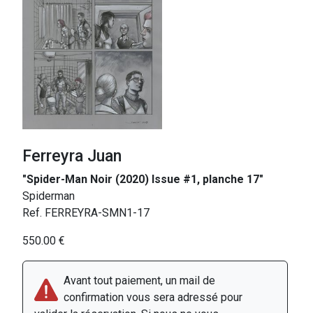
Ferreyra Juan
"Spider-Man Noir (2020) Issue #1, planche 17"
Spiderman
Ref. FERREYRA-SMN1-17
550.00 €
Avant tout paiement, un mail de
confirmation vous sera adressé pour