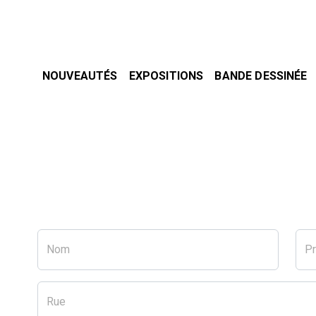
NOUVEAUTÉS
EXPOSITIONS
BANDE DESSINÉE
Nom
P
Rue