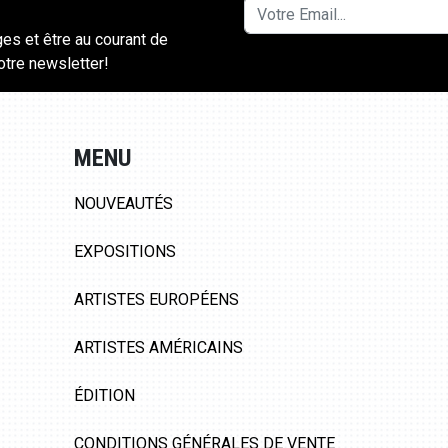
ges et être au courant de
notre newsletter!
MENU
NOUVEAUTÉS
EXPOSITIONS
ARTISTES EUROPÉENS
ARTISTES AMÉRICAINS
ÉDITION
CONDITIONS GÉNÉRALES DE VENTE