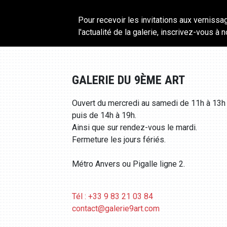
Pour recevoir les invitations aux vernissa
l'actualité de la galerie, inscrivez-vous à 
GALERIE DU 9ÈME ART
Ouvert du mercredi au samedi de 11h à 13h
puis de 14h à 19h.
Ainsi que sur rendez-vous le mardi.
Fermeture les jours fériés.
Métro Anvers ou Pigalle ligne 2.
Tél : +33 9 83 21 03 84
contact@galerie9art.com