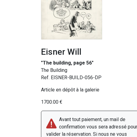
Eisner Will
"The building, page 56"
The Building
Ref. EISNER-BUILD-056-DP
Article en dépôt à la galerie
1700.00 €
Avant tout paiement, un mail de
confirmation vous sera adressé pou
valider la réservation. Si nous ne vous