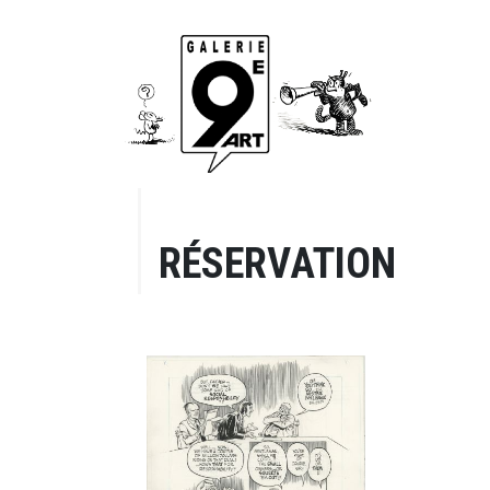
RÉSERVATION