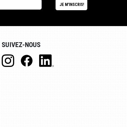
SUIVEZ-NOUS