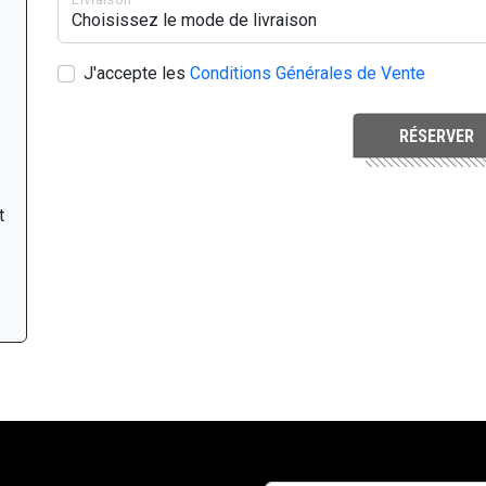
J'accepte les
Conditions Générales de Vente
RÉSERVER
t