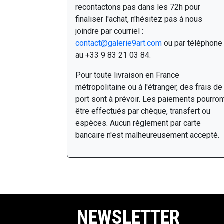
recontactons pas dans les 72h pour
finaliser l'achat, n'hésitez pas à nous
joindre par courriel :
contact@galerie9art.com
ou par téléphone
au +33 9 83 21 03 84.
Pour toute livraison en France
métropolitaine ou à l'étranger, des frais de
port sont à prévoir. Les paiements pourron
être effectués par chèque, transfert ou
espèces. Aucun règlement par carte
bancaire n'est malheureusement accepté.
NEWSLETTER