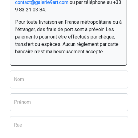
contact@galerie9art.com
ou par téléphone au +33
9 83 21 03 84.
Pour toute livraison en France métropolitaine ou à
l'étranger, des frais de port sont à prévoir. Les
paiements pourront être effectués par chèque,
transfert ou espèces. Aucun règlement par carte
bancaire n'est malheureusement accepté.
Nom
Prénom
Rue