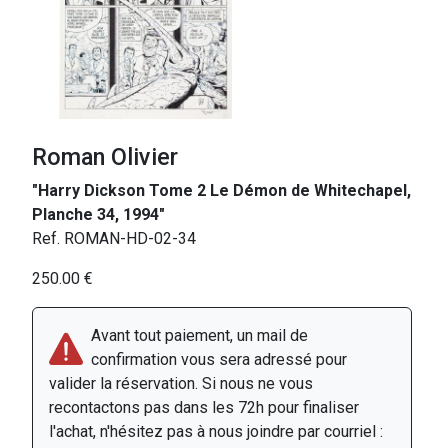
Roman Olivier
"Harry Dickson Tome 2 Le Démon de Whitechapel,
Planche 34, 1994"
Ref. ROMAN-HD-02-34
250.00 €
Avant tout paiement, un mail de
confirmation vous sera adressé pour
valider la réservation. Si nous ne vous
recontactons pas dans les 72h pour finaliser
l'achat, n'hésitez pas à nous joindre par courriel :