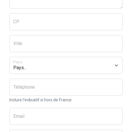
CP
Ville
Pays
Téléphone
Inclure l'indicatif si hors de France.
Email