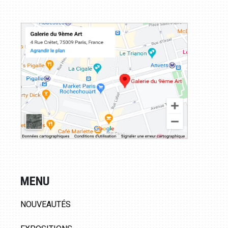
MENU
NOUVEAUTÉS