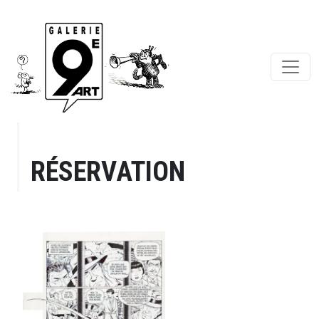
RÉSERVATION