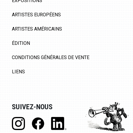
EXPOSITIONS
ARTISTES EUROPÉENS
ARTISTES AMÉRICAINS
ÉDITION
CONDITIONS GÉNÉRALES DE VENTE
LIENS
SUIVEZ-NOUS