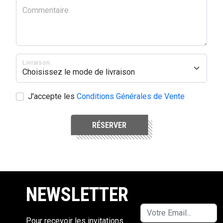
Commentaire
Livraison
J'accepte les
Conditions Générales de Vente
RÉSERVER
NEWSLETTER
Pour recevoir les invitations