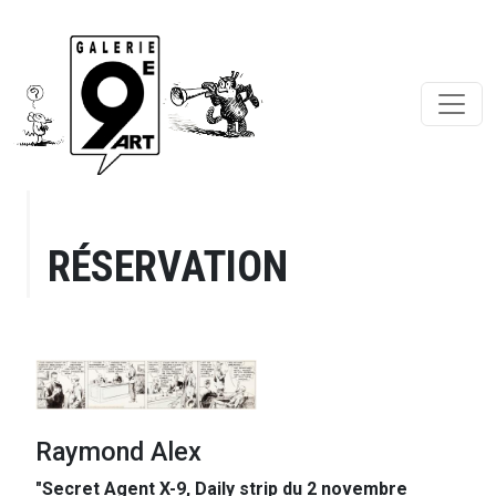
RÉSERVATION
Raymond Alex
"Secret Agent X-9, Daily strip du 2 novembre