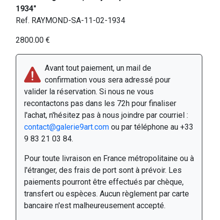
1934"
Ref. RAYMOND-SA-11-02-1934
2800.00 €
Avant tout paiement, un mail de
confirmation vous sera adressé pour
valider la réservation. Si nous ne vous
recontactons pas dans les 72h pour finaliser
l'achat, n'hésitez pas à nous joindre par courriel :
contact@galerie9art.com
ou par téléphone au +33
9 83 21 03 84.
Pour toute livraison en France métropolitaine ou à
l'étranger, des frais de port sont à prévoir. Les
paiements pourront être effectués par chèque,
transfert ou espèces. Aucun règlement par carte
bancaire n'est malheureusement accepté.