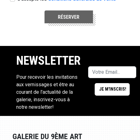
RÉSERVER
NEWSLETTER
Pour recevoir les invitations
aux vernissages et être au
courant de l'actualité de la
galerie, inscrivez-vous à
notre newsletter!
GALERIE DU 9ÈME ART