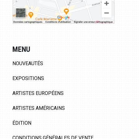
MENU
NOUVEAUTÉS
EXPOSITIONS
ARTISTES EUROPÉENS
ARTISTES AMÉRICAINS
ÉDITION
CONDITIONS GÉNÉRALES DE VENTE