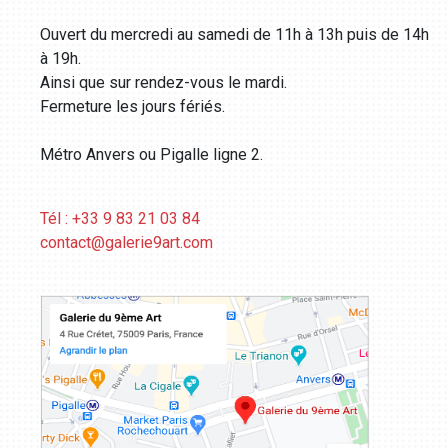
Ouvert du mercredi au samedi de 11h à 13h puis de 14h
à 19h.
Ainsi que sur rendez-vous le mardi.
Fermeture les jours fériés.
Métro Anvers ou Pigalle ligne 2.
Tél : +33 9 83 21 03 84
contact@galerie9art.com