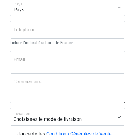
Pays
Téléphone
Inclure l'indicatif si hors de France.
Email
Commentaire
Livraison
J'accepte les
Conditions Générales de Vente