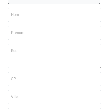
Nom
Prénom
Rue
CP
Ville