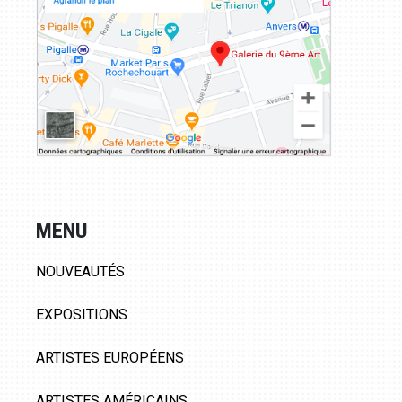
MENU
NOUVEAUTÉS
EXPOSITIONS
ARTISTES EUROPÉENS
ARTISTES AMÉRICAINS