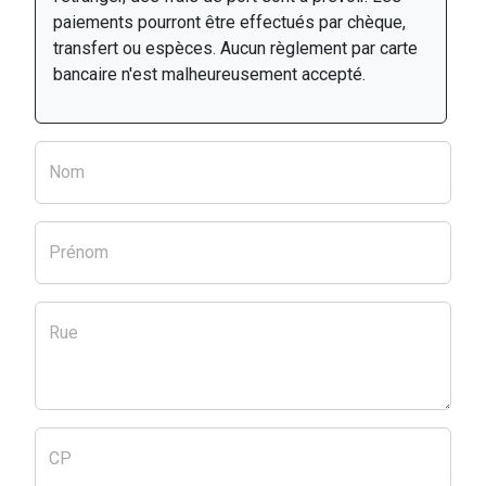
paiements pourront être effectués par chèque,
transfert ou espèces. Aucun règlement par carte
bancaire n'est malheureusement accepté.
Nom
Prénom
Rue
CP