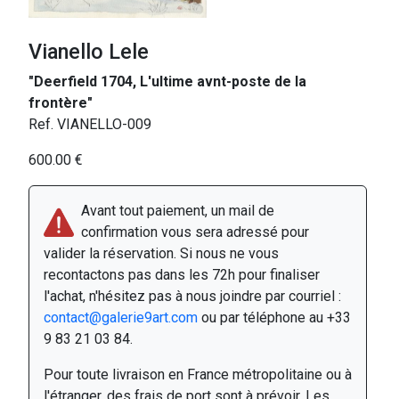
Vianello Lele
"Deerfield 1704, L'ultime avnt-poste de la
frontère"
Ref. VIANELLO-009
600.00 €
Avant tout paiement, un mail de
confirmation vous sera adressé pour
valider la réservation. Si nous ne vous
recontactons pas dans les 72h pour finaliser
l'achat, n'hésitez pas à nous joindre par courriel :
contact@galerie9art.com
ou par téléphone au +33
9 83 21 03 84.
Pour toute livraison en France métropolitaine ou à
l'étranger, des frais de port sont à prévoir. Les