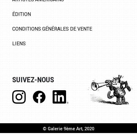
ÉDITION
CONDITIONS GÉNÉRALES DE VENTE
LIENS
SUIVEZ-NOUS
© Galerie 9ème Art, 2020