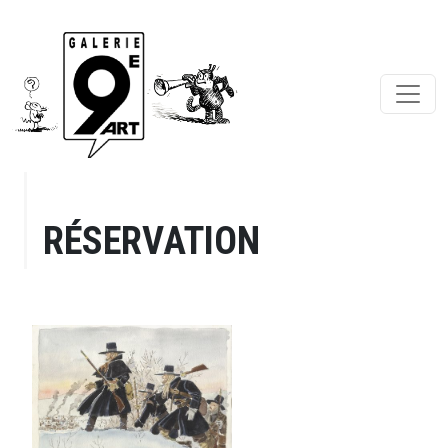
RÉSERVATION