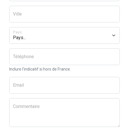
Ville
Pays
Téléphone
Inclure l'indicatif si hors de France.
Email
Commentaire