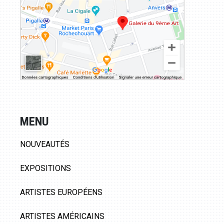
MENU
NOUVEAUTÉS
EXPOSITIONS
ARTISTES EUROPÉENS
ARTISTES AMÉRICAINS