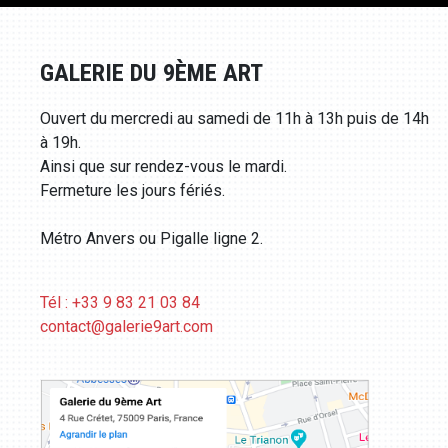
GALERIE DU 9ÈME ART
Ouvert du mercredi au samedi de 11h à 13h puis de 14h
à 19h.
Ainsi que sur rendez-vous le mardi.
Fermeture les jours fériés.
Métro Anvers ou Pigalle ligne 2.
Tél : +33 9 83 21 03 84
contact@galerie9art.com