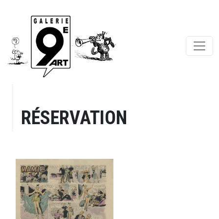
RÉSERVATION