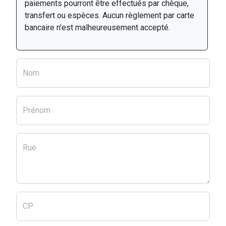
paiements pourront être effectués par chèque,
transfert ou espèces. Aucun règlement par carte
bancaire n'est malheureusement accepté.
Nom
Prénom
Rue
CP