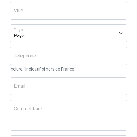
Ville
Pays
Téléphone
Inclure l'indicatif si hors de France.
Email
Commentaire