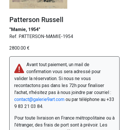
Patterson Russell
"Mamie, 1954"
Ref. PATTERSON-MAMIE-1954
2800.00 €
Avant tout paiement, un mail de
confirmation vous sera adressé pour
valider la réservation. Si nous ne vous
recontactons pas dans les 72h pour finaliser
l'achat, n'hésitez pas à nous joindre par courriel :
contact@galerie9art.com
ou par téléphone au +33
9 83 21 03 84.
Pour toute livraison en France métropolitaine ou à
l'étranger, des frais de port sont à prévoir. Les