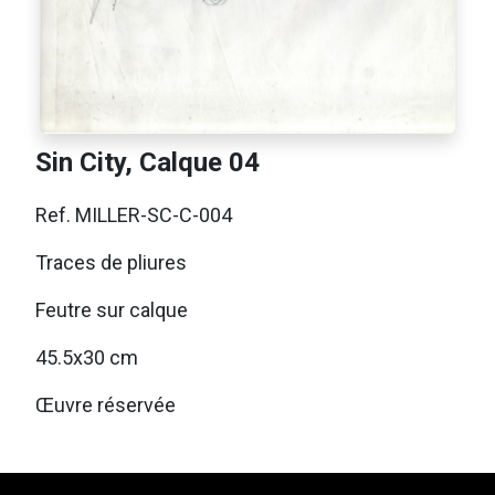
Sin City, Calque 04
Ref. MILLER-SC-C-004
Traces de pliures
Feutre sur calque
45.5x30 cm
Œuvre réservée