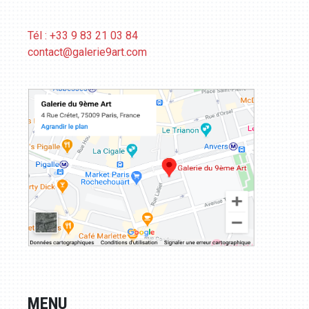
Tél : +33 9 83 21 03 84
contact@galerie9art.com
MENU