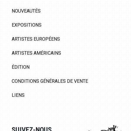
NOUVEAUTÉS
EXPOSITIONS
ARTISTES EUROPÉENS
ARTISTES AMÉRICAINS
ÉDITION
CONDITIONS GÉNÉRALES DE VENTE
LIENS
SUIVEZ-NOUS