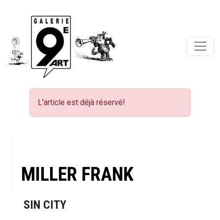
L'article est déjà réservé!
MILLER FRANK
SIN CITY