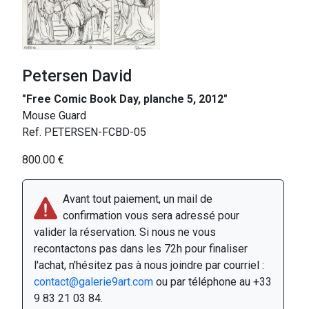
Petersen David
"Free Comic Book Day, planche 5, 2012"
Mouse Guard
Ref. PETERSEN-FCBD-05
800.00 €
Avant tout paiement, un mail de
confirmation vous sera adressé pour
valider la réservation. Si nous ne vous
recontactons pas dans les 72h pour finaliser
l'achat, n'hésitez pas à nous joindre par courriel :
contact@galerie9art.com
ou par téléphone au +33
9 83 21 03 84.