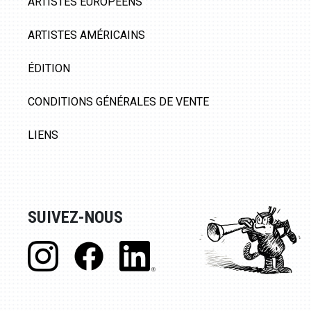
ARTISTES EUROPÉENS
ARTISTES AMÉRICAINS
ÉDITION
CONDITIONS GÉNÉRALES DE VENTE
LIENS
SUIVEZ-NOUS