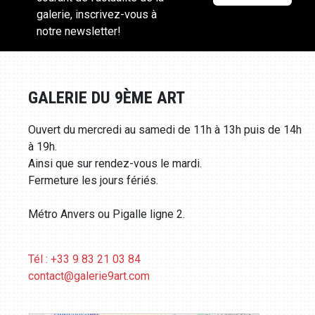
galerie, inscrivez-vous à
notre newsletter!
GALERIE DU 9ÈME ART
Ouvert du mercredi au samedi de 11h à 13h puis de 14h
à 19h.
Ainsi que sur rendez-vous le mardi.
Fermeture les jours fériés.
Métro Anvers ou Pigalle ligne 2.
Tél : +33 9 83 21 03 84
contact@galerie9art.com