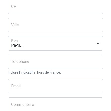
CP
Ville
Pays
Téléphone
Inclure l'indicatif si hors de France.
Email
Commentaire