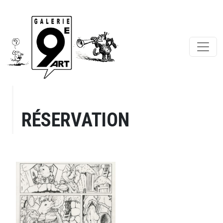
RÉSERVATION