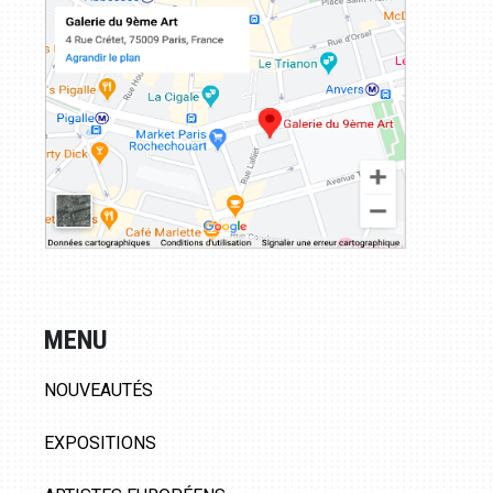
MENU
NOUVEAUTÉS
EXPOSITIONS