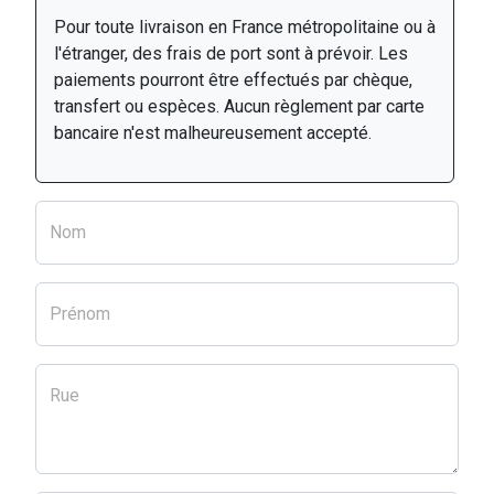
Pour toute livraison en France métropolitaine ou à
l'étranger, des frais de port sont à prévoir. Les
paiements pourront être effectués par chèque,
transfert ou espèces. Aucun règlement par carte
bancaire n'est malheureusement accepté.
Nom
Prénom
Rue