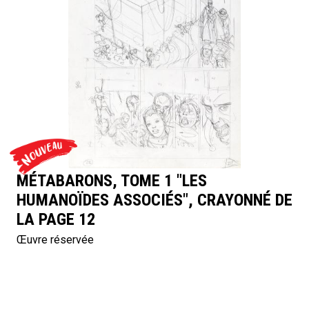
MÉTABARONS, TOME 1 "LES
HUMANOÏDES ASSOCIÉS", CRAYONNÉ DE
LA PAGE 12
Œuvre réservée