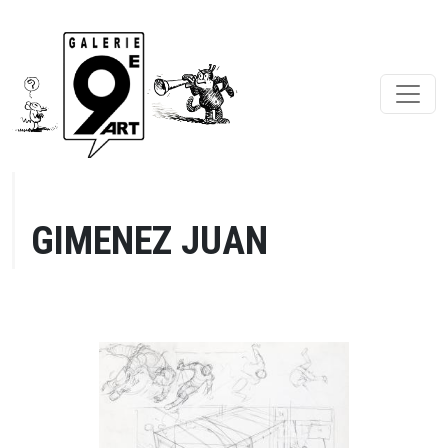
GIMENEZ JUAN