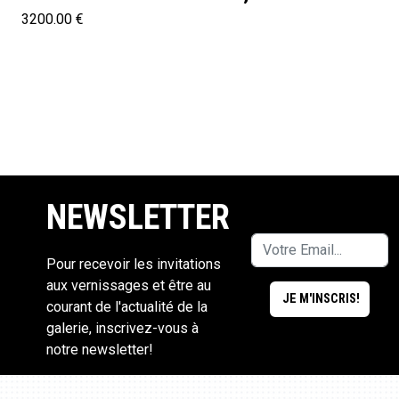
3200.00 €
NEWSLETTER
Pour recevoir les invitations
aux vernissages et être au
courant de l'actualité de la
galerie, inscrivez-vous à
notre newsletter!