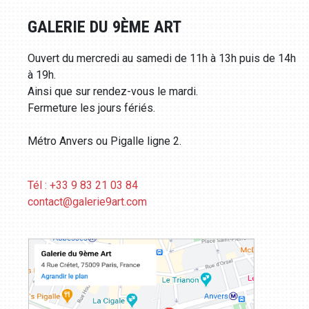
GALERIE DU 9ÈME ART
Ouvert du mercredi au samedi de 11h à 13h puis de 14h
à 19h.
Ainsi que sur rendez-vous le mardi.
Fermeture les jours fériés.
Métro Anvers ou Pigalle ligne 2.
Tél : +33 9 83 21 03 84
contact@galerie9art.com