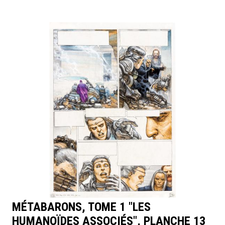
MÉTABARONS, TOME 1 "LES
HUMANOÏDES ASSOCIÉS", PLANCHE 13