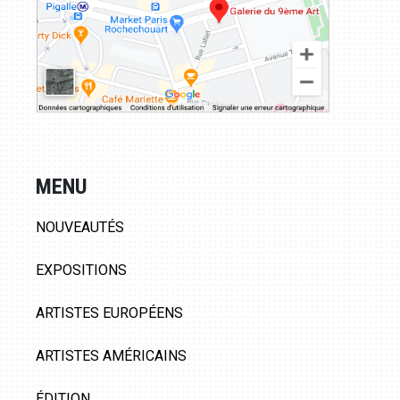
MENU
NOUVEAUTÉS
EXPOSITIONS
ARTISTES EUROPÉENS
ARTISTES AMÉRICAINS
ÉDITION