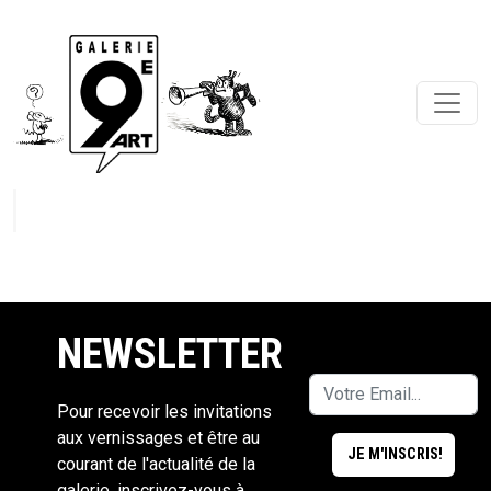
NEWSLETTER
Pour recevoir les invitations
aux vernissages et être au
courant de l'actualité de la
galerie, inscrivez-vous à