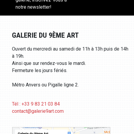
notre newsletter!
GALERIE DU 9ÈME ART
Ouvert du mercredi au samedi de 11h à 13h puis de 14h
à 19h.
Ainsi que sur rendez-vous le mardi.
Fermeture les jours fériés.
Métro Anvers ou Pigalle ligne 2.
Tél : +33 9 83 21 03 84
contact@galerie9art.com