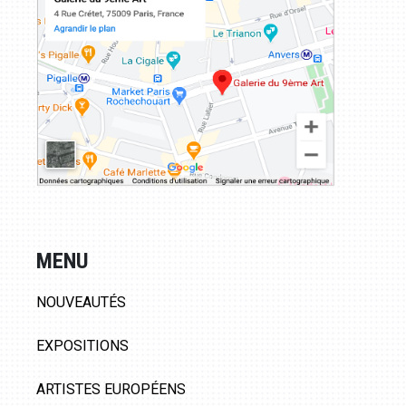
MENU
NOUVEAUTÉS
EXPOSITIONS
ARTISTES EUROPÉENS