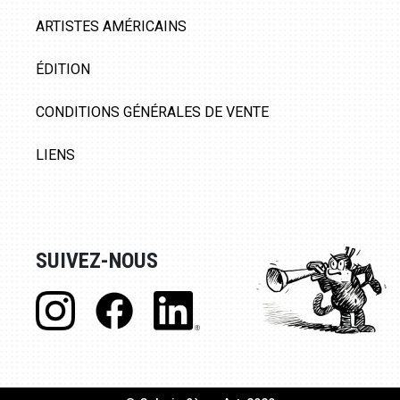
ARTISTES AMÉRICAINS
ÉDITION
CONDITIONS GÉNÉRALES DE VENTE
LIENS
SUIVEZ-NOUS