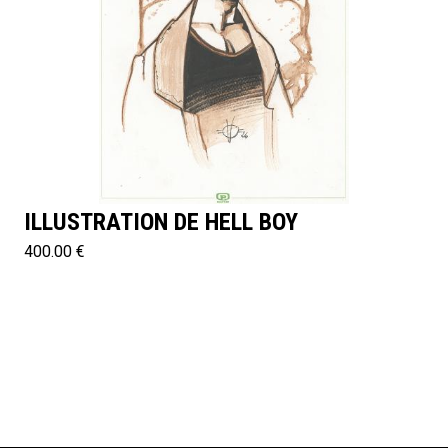
ILLUSTRATION DE HELL BOY
400.00 €