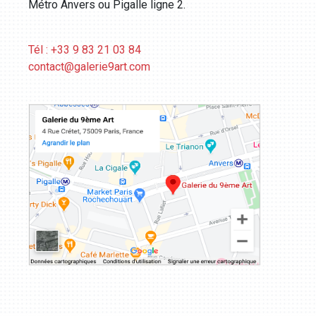
Métro Anvers ou Pigalle ligne 2.
Tél : +33 9 83 21 03 84
contact@galerie9art.com