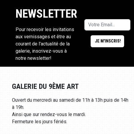
NEWSLETTER
Pour recevoir les invitations
aux vernissages et être au
courant de l'actualité de la
galerie, inscrivez-vous à
notre newsletter!
GALERIE DU 9ÈME ART
Ouvert du mercredi au samedi de 11h à 13h puis de 14h
à 19h.
Ainsi que sur rendez-vous le mardi.
Fermeture les jours fériés.