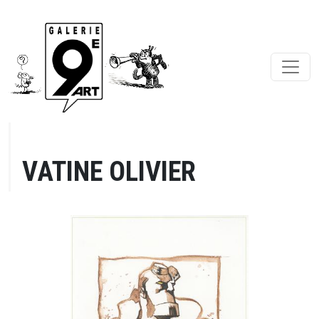
VATINE OLIVIER