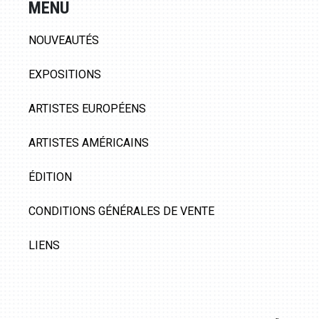
MENU
NOUVEAUTÉS
EXPOSITIONS
ARTISTES EUROPÉENS
ARTISTES AMÉRICAINS
ÉDITION
CONDITIONS GÉNÉRALES DE VENTE
LIENS