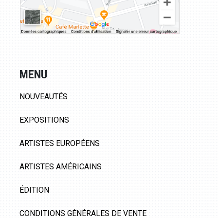
MENU
NOUVEAUTÉS
EXPOSITIONS
ARTISTES EUROPÉENS
ARTISTES AMÉRICAINS
ÉDITION
CONDITIONS GÉNÉRALES DE VENTE