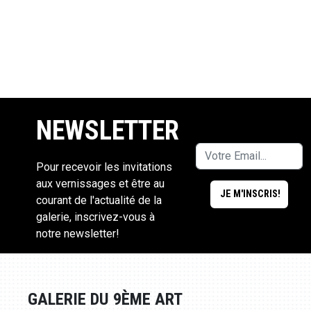
NEWSLETTER
Pour recevoir les invitations
aux vernissages et être au
courant de l'actualité de la
galerie, inscrivez-vous à
notre newsletter!
GALERIE DU 9ÈME ART