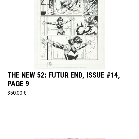
THE NEW 52: FUTUR END, ISSUE #14,
PAGE 9
350.00 €