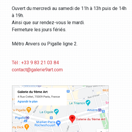
Ouvert du mercredi au samedi de 11h à 13h puis de 14h
à 19h.
Ainsi que sur rendez-vous le mardi.
Fermeture les jours fériés.
Métro Anvers ou Pigalle ligne 2.
Tél : +33 9 83 21 03 84
contact@galerie9art.com