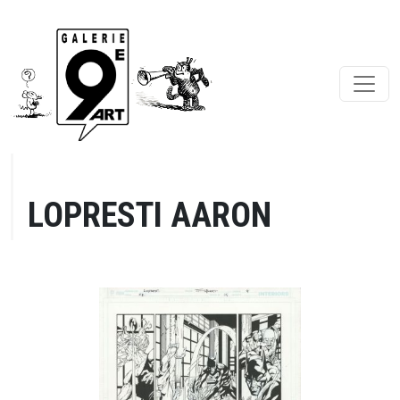
LOPRESTI AARON