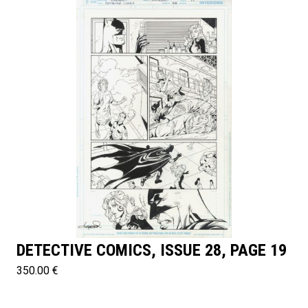
DETECTIVE COMICS, ISSUE 28, PAGE 19
350.00 €