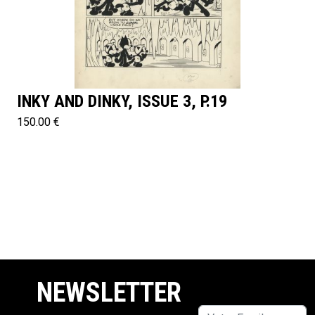
INKY AND DINKY, ISSUE 3, P.19
150.00 €
NEWSLETTER