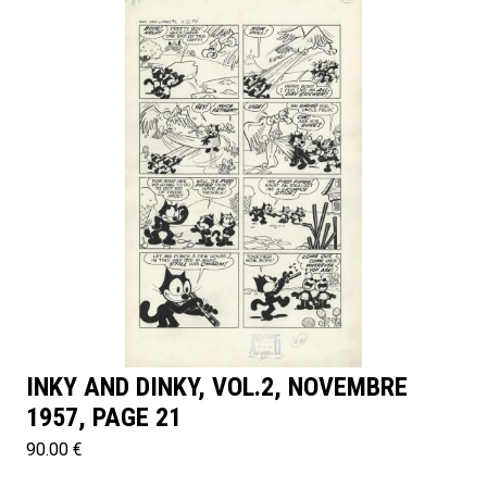
INKY AND DINKY, VOL.2, NOVEMBRE
1957, PAGE 21
90.00 €