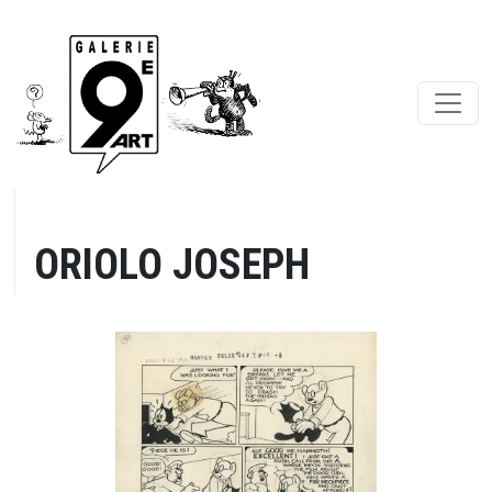
ORIOLO JOSEPH