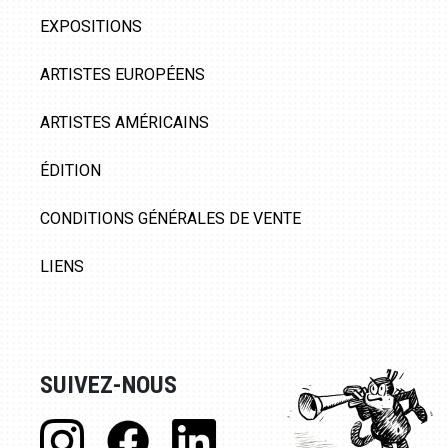
EXPOSITIONS
ARTISTES EUROPÉENS
ARTISTES AMÉRICAINS
ÉDITION
CONDITIONS GÉNÉRALES DE VENTE
LIENS
SUIVEZ-NOUS