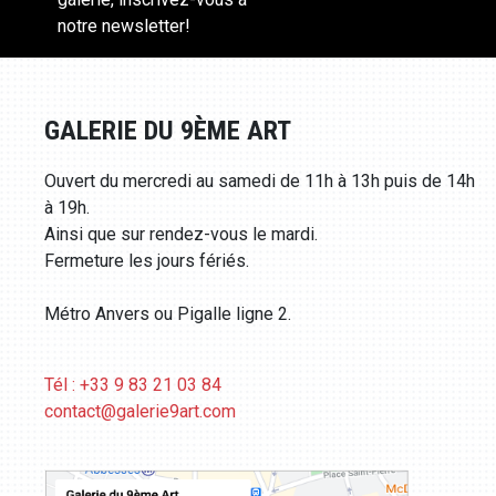
notre newsletter!
GALERIE DU 9ÈME ART
Ouvert du mercredi au samedi de 11h à 13h puis de 14h
à 19h.
Ainsi que sur rendez-vous le mardi.
Fermeture les jours fériés.
Métro Anvers ou Pigalle ligne 2.
Tél : +33 9 83 21 03 84
contact@galerie9art.com