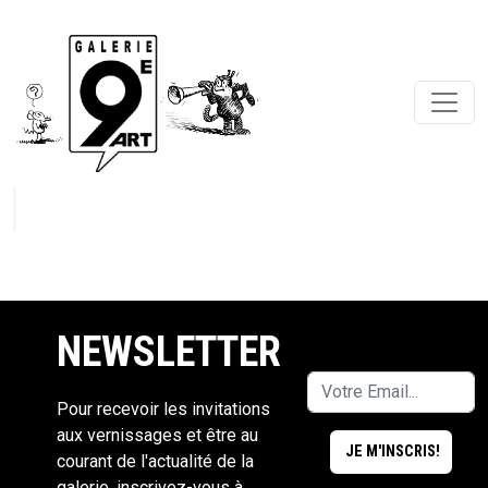
NEWSLETTER
Pour recevoir les invitations
aux vernissages et être au
courant de l'actualité de la
galerie, inscrivez-vous à