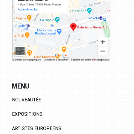
MENU
NOUVEAUTÉS
EXPOSITIONS
ARTISTES EUROPÉENS