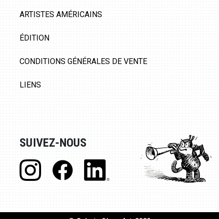
ARTISTES AMÉRICAINS
ÉDITION
CONDITIONS GÉNÉRALES DE VENTE
LIENS
SUIVEZ-NOUS