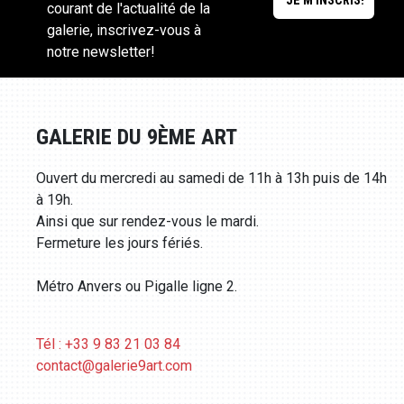
courant de l'actualité de la
galerie, inscrivez-vous à
notre newsletter!
GALERIE DU 9ÈME ART
Ouvert du mercredi au samedi de 11h à 13h puis de 14h
à 19h.
Ainsi que sur rendez-vous le mardi.
Fermeture les jours fériés.
Métro Anvers ou Pigalle ligne 2.
Tél : +33 9 83 21 03 84
contact@galerie9art.com