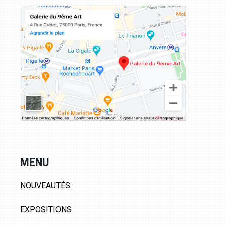
MENU
NOUVEAUTÉS
EXPOSITIONS