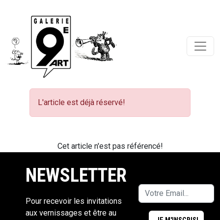
L'article est déjà réservé!
Cet article n'est pas référencé!
NEWSLETTER
Pour recevoir les invitations
aux vernissages et être au