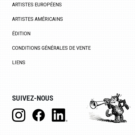
ARTISTES EUROPÉENS
ARTISTES AMÉRICAINS
ÉDITION
CONDITIONS GÉNÉRALES DE VENTE
LIENS
SUIVEZ-NOUS