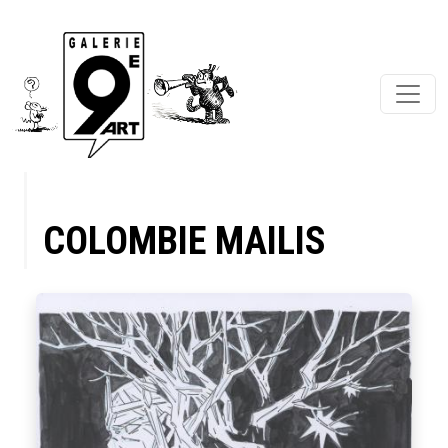
COLOMBIE MAILIS