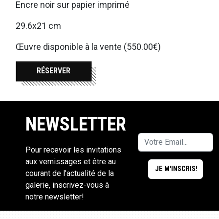
Encre noir sur papier imprimé
29.6x21 cm
Œuvre disponible à la vente (550.00€)
RÉSERVER
NEWSLETTER
Pour recevoir les invitations
aux vernissages et être au
courant de l'actualité de la
galerie, inscrivez-vous à
notre newsletter!