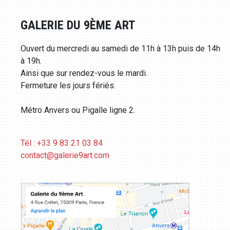
GALERIE DU 9ÈME ART
Ouvert du mercredi au samedi de 11h à 13h puis de 14h
à 19h.
Ainsi que sur rendez-vous le mardi.
Fermeture les jours fériés.
Métro Anvers ou Pigalle ligne 2.
Tél : +33 9 83 21 03 84
contact@galerie9art.com