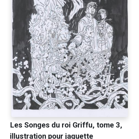
Les Songes du roi Griffu, tome 3,
illustration pour jaquette