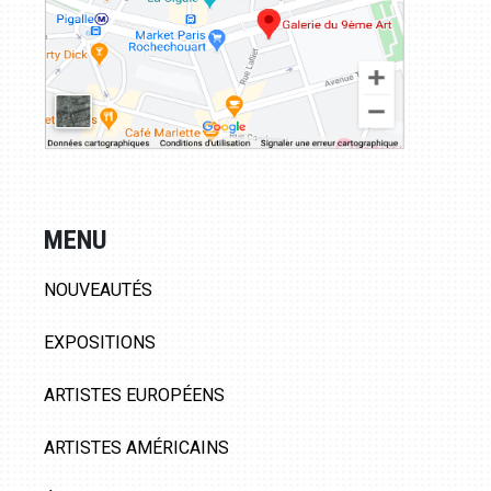
MENU
NOUVEAUTÉS
EXPOSITIONS
ARTISTES EUROPÉENS
ARTISTES AMÉRICAINS