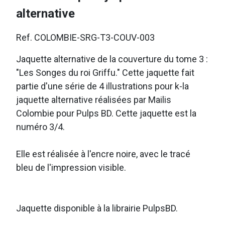
alternative
Ref. COLOMBIE-SRG-T3-COUV-003
Jaquette alternative de la couverture du tome 3 :
"Les Songes du roi Griffu." Cette jaquette fait
partie d'une série de 4 illustrations pour k-la
jaquette alternative réalisées par Mailis
Colombie pour Pulps BD. Cette jaquette est la
numéro 3/4.
Elle est réalisée à l'encre noire, avec le tracé
bleu de l'impression visible.
Jaquette disponible à la librairie PulpsBD.