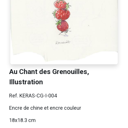
Au Chant des Grenouilles,
Illustration
Ref. KERAS-CG-I-004
Encre de chine et encre couleur
18x18.3 cm