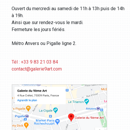
Ouvert du mercredi au samedi de 11h à 13h puis de 14h
à 19h.
Ainsi que sur rendez-vous le mardi.
Fermeture les jours fériés.
Métro Anvers ou Pigalle ligne 2.
Tél : +33 9 83 21 03 84
contact@galerie9art.com