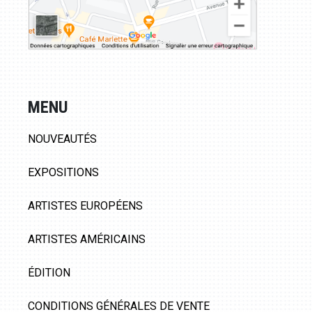
MENU
NOUVEAUTÉS
EXPOSITIONS
ARTISTES EUROPÉENS
ARTISTES AMÉRICAINS
ÉDITION
CONDITIONS GÉNÉRALES DE VENTE