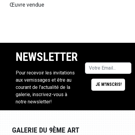
Œuvre vendue
NEWSLETTER
Pour recevoir les invitations
aux vernissages et être au
courant de l'actualité de la
galerie, inscrivez-vous à
notre newsletter!
GALERIE DU 9ÈME ART