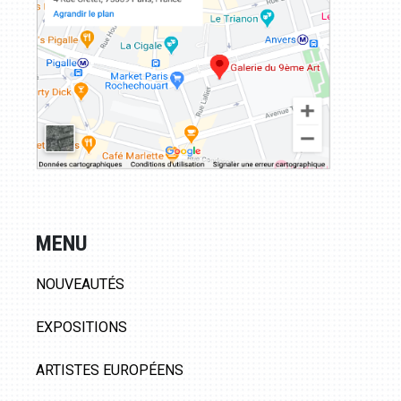
MENU
NOUVEAUTÉS
EXPOSITIONS
ARTISTES EUROPÉENS