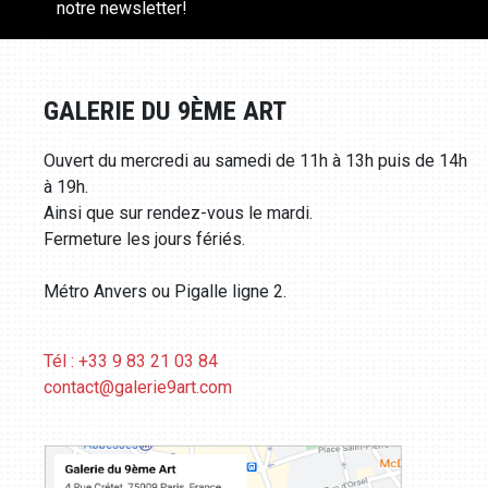
notre newsletter!
GALERIE DU 9ÈME ART
Ouvert du mercredi au samedi de 11h à 13h puis de 14h
à 19h.
Ainsi que sur rendez-vous le mardi.
Fermeture les jours fériés.
Métro Anvers ou Pigalle ligne 2.
Tél : +33 9 83 21 03 84
contact@galerie9art.com