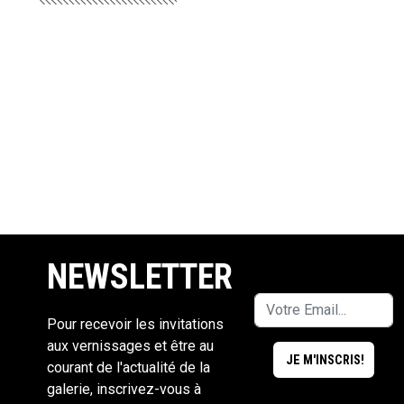
NEWSLETTER
Pour recevoir les invitations
aux vernissages et être au
courant de l'actualité de la
galerie, inscrivez-vous à