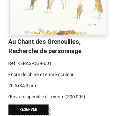
Au Chant des Grenouilles,
Recherche de personnage
Ref. KERAS-CG-I-001
Encre de chine et encre couleur
26.5x34.3 cm
Œuvre disponible à la vente (300.00€)
RÉSERVER