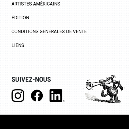
ARTISTES AMÉRICAINS
ÉDITION
CONDITIONS GÉNÉRALES DE VENTE
LIENS
SUIVEZ-NOUS
© Galerie 9ème Art, 2020