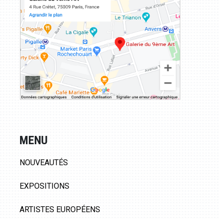
MENU
NOUVEAUTÉS
EXPOSITIONS
ARTISTES EUROPÉENS