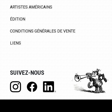
ARTISTES AMÉRICAINS
ÉDITION
CONDITIONS GÉNÉRALES DE VENTE
LIENS
SUIVEZ-NOUS