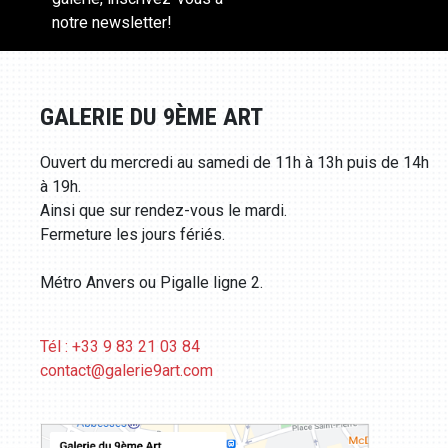
notre newsletter!
GALERIE DU 9ÈME ART
Ouvert du mercredi au samedi de 11h à 13h puis de 14h
à 19h.
Ainsi que sur rendez-vous le mardi.
Fermeture les jours fériés.
Métro Anvers ou Pigalle ligne 2.
Tél : +33 9 83 21 03 84
contact@galerie9art.com