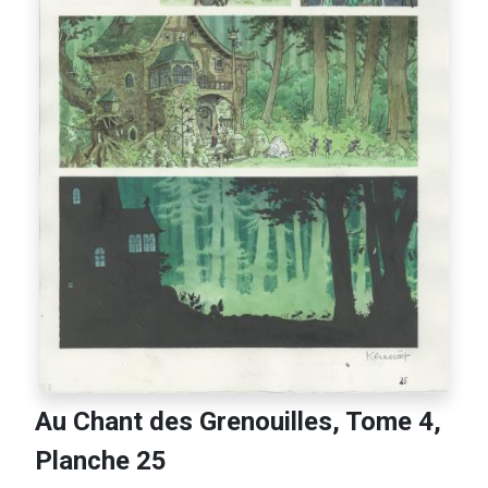
Au Chant des Grenouilles, Tome 4,
Planche 25