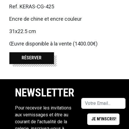
Ref. KERAS-CG-425
Encre de chine et encre couleur
31x22.5 cm
Œuvre disponible à la vente (1400.00€)
RÉSERVER
NEWSLETTER
Pour recevoir les invitations
aux vernissages et être au
courant de l'actualité de la
galerie, inscrivez-vous à