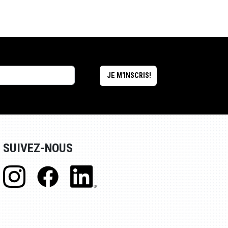
SUIVEZ-NOUS