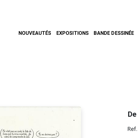
NOUVEAUTÉS
EXPOSITIONS
BANDE DESSINÉE
De
Ref