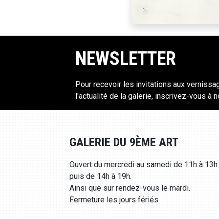
NEWSLETTER
Pour recevoir les invitations aux vernissa
l'actualité de la galerie, inscrivez-vous à 
GALERIE DU 9ÈME ART
Ouvert du mercredi au samedi de 11h à 13h
puis de 14h à 19h.
Ainsi que sur rendez-vous le mardi.
Fermeture les jours fériés.