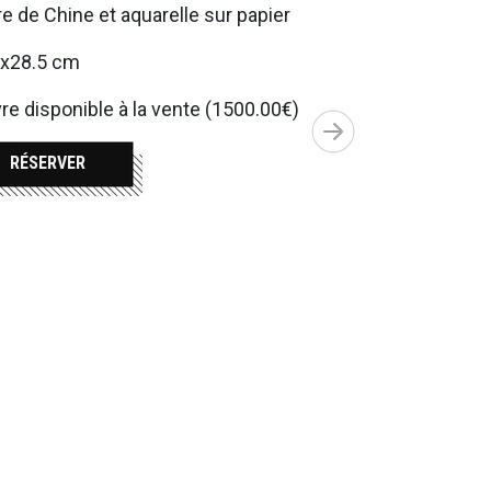
e de Chine et aquarelle sur papier
5x28.5 cm
e disponible à la vente (1500.00€)
RÉSERVER