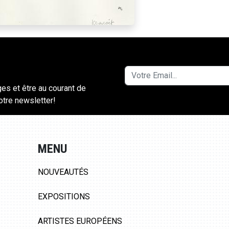
ges et être au courant de
notre newsletter!
MENU
NOUVEAUTÉS
EXPOSITIONS
ARTISTES EUROPÉENS