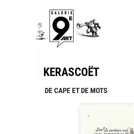
KERASCOËT
DE CAPE ET DE MOTS
anche 70