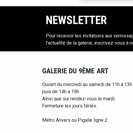
NEWSLETTER
Pour recevoir les invitations aux vernissa
l'actualité de la galerie, inscrivez-vous à 
GALERIE DU 9ÈME ART
Ouvert du mercredi au samedi de 11h à 13h
puis de 14h à 19h.
Ainsi que sur rendez-vous le mardi.
Fermeture les jours fériés.
Métro Anvers ou Pigalle ligne 2.