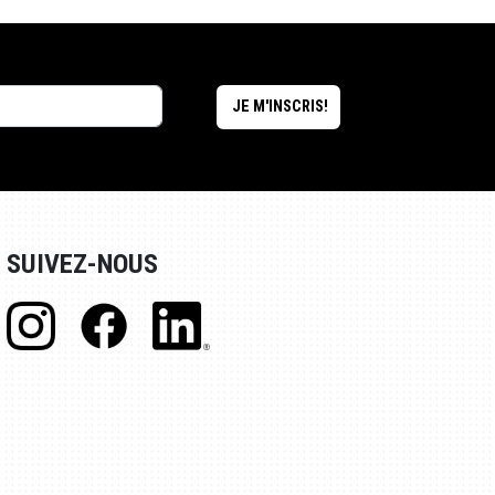
SUIVEZ-NOUS