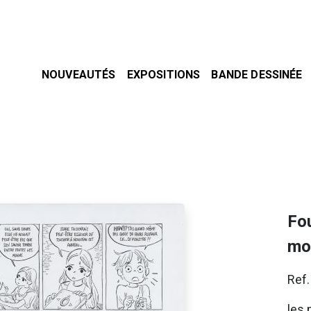
NOUVEAUTÉS
EXPOSITIONS
BANDE DESSINÉE
Fo
mo
Ref
les 