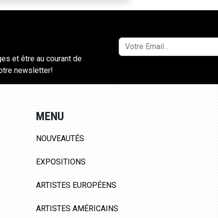
ges et être au courant de
notre newsletter!
MENU
NOUVEAUTÉS
EXPOSITIONS
ARTISTES EUROPÉENS
ARTISTES AMÉRICAINS