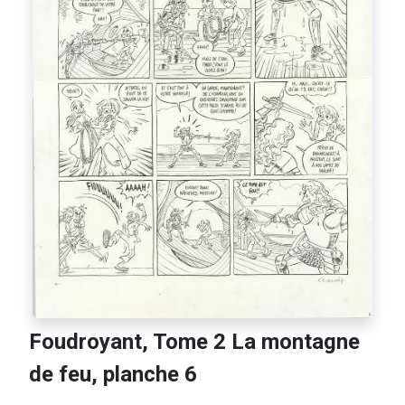
Foudroyant, Tome 2 La montagne
de feu, planche 6