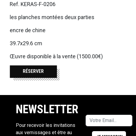
Ref. KERAS-F-0206
les planches montées deux parties
encre de chine
39.7x29.6 cm
Œuvre disponible à la vente (1500.00€)
RÉSERVER
NEWSLETTER
Pour recevoir les invitations
aux vernissages et être au