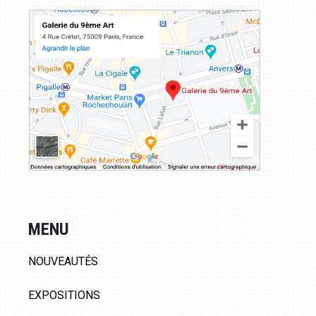
MENU
NOUVEAUTÉS
EXPOSITIONS