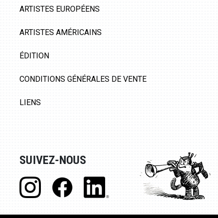
ARTISTES EUROPÉENS
ARTISTES AMÉRICAINS
ÉDITION
CONDITIONS GÉNÉRALES DE VENTE
LIENS
SUIVEZ-NOUS