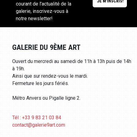
courant de l'actualité de la
galerie, inscrivez-vous à
notre newsletter!
GALERIE DU 9ÈME ART
Ouvert du mercredi au samedi de 11h à 13h puis de 14h
à 19h.
Ainsi que sur rendez-vous le mardi.
Fermeture les jours fériés.
Métro Anvers ou Pigalle ligne 2.
Tél : +33 9 83 21 03 84
contact@galerie9art.com