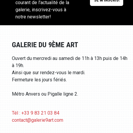
courant de l'actualité de la
galerie, inscrivez-vous à
notre newsletter!
GALERIE DU 9ÈME ART
Ouvert du mercredi au samedi de 11h à 13h puis de 14h
à 19h.
Ainsi que sur rendez-vous le mardi.
Fermeture les jours fériés.
Métro Anvers ou Pigalle ligne 2.
Tél : +33 9 83 21 03 84
contact@galerie9art.com