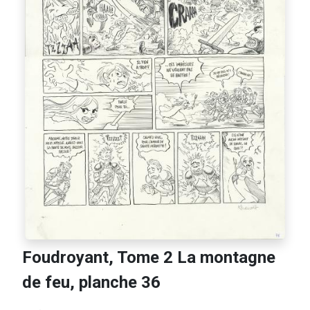
Foudroyant, Tome 2 La montagne
de feu, planche 36