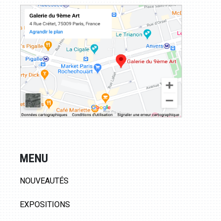
MENU
NOUVEAUTÉS
EXPOSITIONS