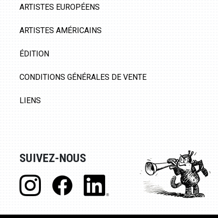
ARTISTES EUROPÉENS
ARTISTES AMÉRICAINS
ÉDITION
CONDITIONS GÉNÉRALES DE VENTE
LIENS
SUIVEZ-NOUS