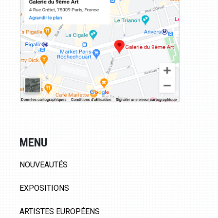
MENU
NOUVEAUTÉS
EXPOSITIONS
ARTISTES EUROPÉENS