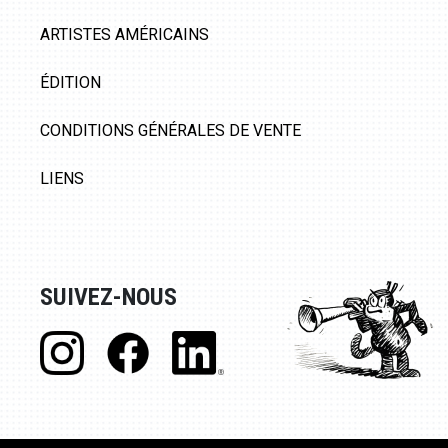
ARTISTES AMÉRICAINS
ÉDITION
CONDITIONS GÉNÉRALES DE VENTE
LIENS
SUIVEZ-NOUS