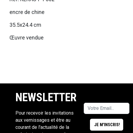
encre de chine
35.5x24.4 cm
Œuvre vendue
NEWSLETTER
Pour recevoir les invitations
aux vernissages et être au
courant de l'actualité de la