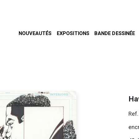
NOUVEAUTÉS
EXPOSITIONS
BANDE DESSINÉE
Ha
Ref
encr