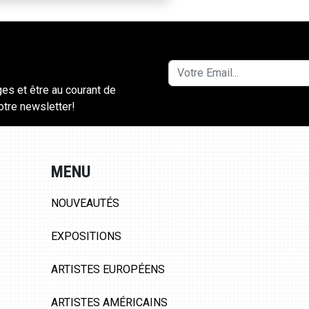
ges et être au courant de
notre newsletter!
MENU
NOUVEAUTÉS
EXPOSITIONS
ARTISTES EUROPÉENS
ARTISTES AMÉRICAINS