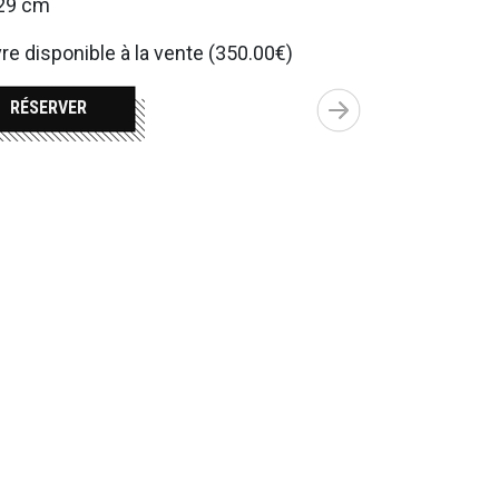
29 cm
e disponible à la vente (350.00€)
RÉSERVER