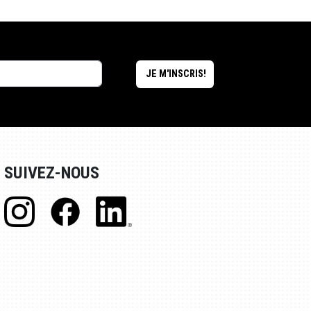
SUIVEZ-NOUS