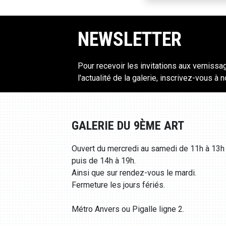
NEWSLETTER
Pour recevoir les invitations aux vernissa
l'actualité de la galerie, inscrivez-vous à 
GALERIE DU 9ÈME ART
Ouvert du mercredi au samedi de 11h à 13h
puis de 14h à 19h.
Ainsi que sur rendez-vous le mardi.
Fermeture les jours fériés.
Métro Anvers ou Pigalle ligne 2.