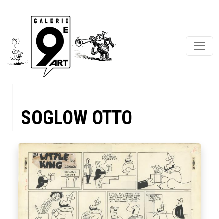
SOGLOW OTTO