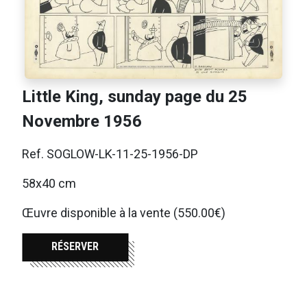
Little King, sunday page du 25
Novembre 1956
Ref. SOGLOW-LK-11-25-1956-DP
58x40 cm
Œuvre disponible à la vente (550.00€)
RÉSERVER