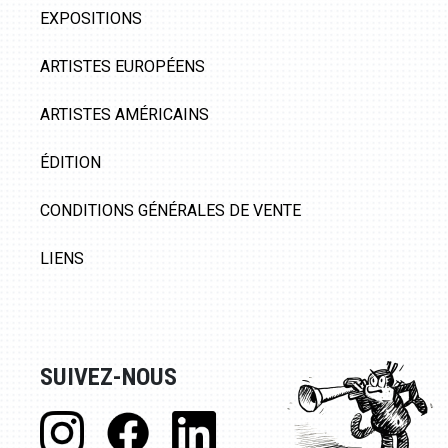
EXPOSITIONS
ARTISTES EUROPÉENS
ARTISTES AMÉRICAINS
ÉDITION
CONDITIONS GÉNÉRALES DE VENTE
LIENS
SUIVEZ-NOUS