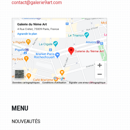
contact@galerie9art.com
MENU
NOUVEAUTÉS