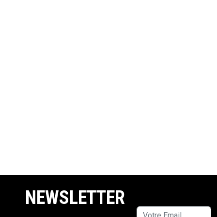
NEWSLETTER