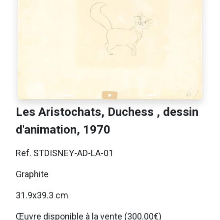
Les Aristochats, Duchess , dessin
d'animation, 1970
Ref. STDISNEY-AD-LA-01
Graphite
31.9x39.3 cm
Œuvre disponible à la vente (300.00€)