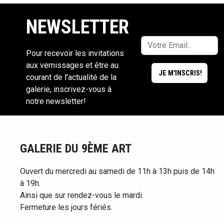
NEWSLETTER
Pour recevoir les invitations
aux vernissages et être au
courant de l'actualité de la
galerie, inscrivez-vous à
notre newsletter!
GALERIE DU 9ÈME ART
Ouvert du mercredi au samedi de 11h à 13h puis de 14h
à 19h.
Ainsi que sur rendez-vous le mardi.
Fermeture les jours fériés.