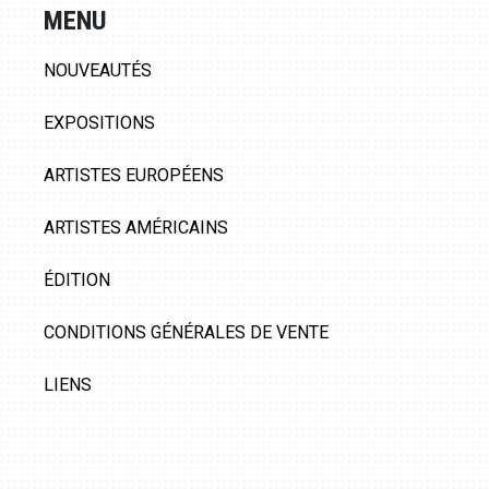
MENU
NOUVEAUTÉS
EXPOSITIONS
ARTISTES EUROPÉENS
ARTISTES AMÉRICAINS
ÉDITION
CONDITIONS GÉNÉRALES DE VENTE
LIENS