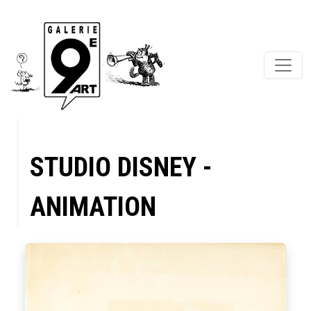
STUDIO DISNEY -
ANIMATION