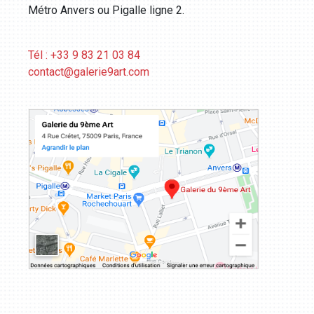
Métro Anvers ou Pigalle ligne 2.
Tél : +33 9 83 21 03 84
contact@galerie9art.com