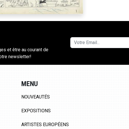
ges et être au courant de
notre newsletter!
MENU
NOUVEAUTÉS
EXPOSITIONS
ARTISTES EUROPÉENS