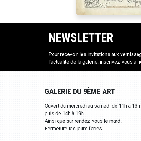
NEWSLETTER
Pour recevoir les invitations aux vernissa
l'actualité de la galerie, inscrivez-vous à 
GALERIE DU 9ÈME ART
Ouvert du mercredi au samedi de 11h à 13h
puis de 14h à 19h.
Ainsi que sur rendez-vous le mardi.
Fermeture les jours fériés.