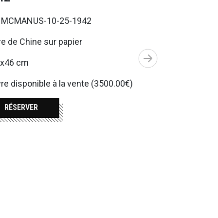
. MCMANUS-10-25-1942
e de Chine sur papier
5x46 cm
e disponible à la vente (3500.00€)
RÉSERVER