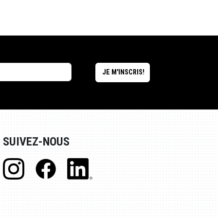
SUIVEZ-NOUS