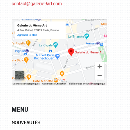
contact@galerie9art.com
MENU
NOUVEAUTÉS