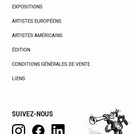
EXPOSITIONS
ARTISTES EUROPÉENS
ARTISTES AMÉRICAINS
ÉDITION
CONDITIONS GÉNÉRALES DE VENTE
LIENS
SUIVEZ-NOUS