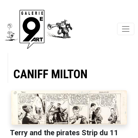
CANIFF MILTON
Terry and the pirates Strip du 11