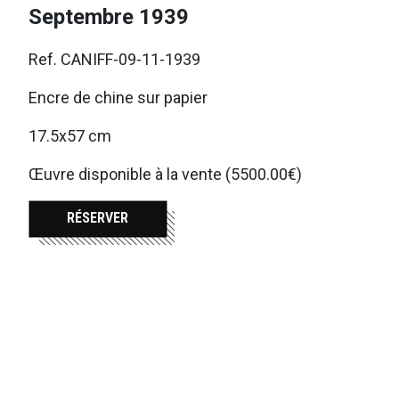
Septembre 1939
Ref. CANIFF-09-11-1939
Encre de chine sur papier
17.5x57 cm
Œuvre disponible à la vente (5500.00€)
RÉSERVER