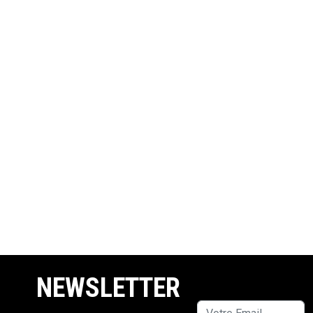
NEWSLETTER