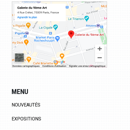
MENU
NOUVEAUTÉS
EXPOSITIONS