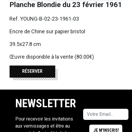
Planche Blondie du 23 février 1961
Ref. YOUNG-B-02-23-1961-03
Encre de Chine sur papier bristol
39.5x27.8 cm
Œuvre disponible à la vente (80.00€)
RÉSERVER
NEWSLETTER
Pour recevoir les invitations
aux vernissages et être au