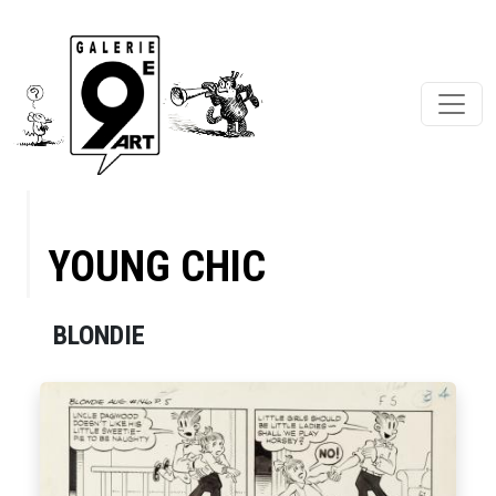
YOUNG CHIC
BLONDIE