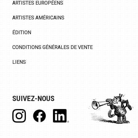
ARTISTES EUROPÉENS
ARTISTES AMÉRICAINS
ÉDITION
CONDITIONS GÉNÉRALES DE VENTE
LIENS
SUIVEZ-NOUS