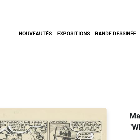
NOUVEAUTÉS
EXPOSITIONS
BANDE DESSINÉE
Mat
"W