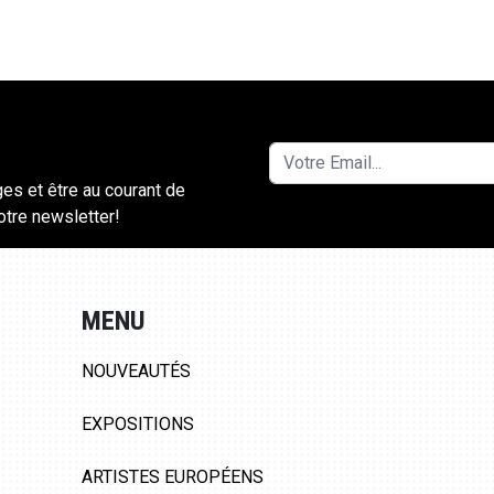
ges et être au courant de
notre newsletter!
MENU
NOUVEAUTÉS
EXPOSITIONS
ARTISTES EUROPÉENS