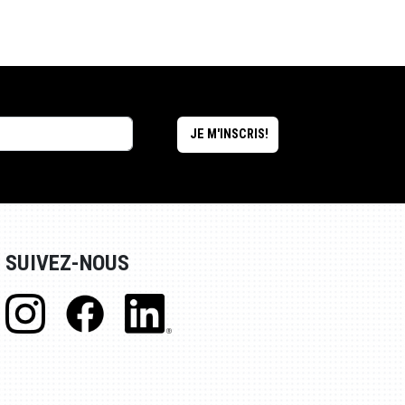
SUIVEZ-NOUS