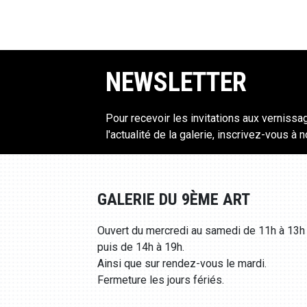
NEWSLETTER
Pour recevoir les invitations aux vernissa
l'actualité de la galerie, inscrivez-vous à 
GALERIE DU 9ÈME ART
Ouvert du mercredi au samedi de 11h à 13h
puis de 14h à 19h.
Ainsi que sur rendez-vous le mardi.
Fermeture les jours fériés.