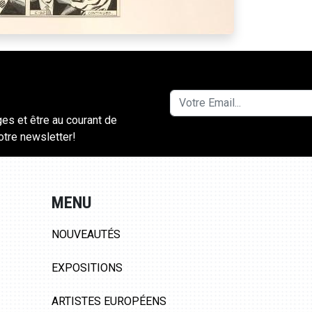
ges et être au courant de
notre newsletter!
MENU
NOUVEAUTÉS
EXPOSITIONS
ARTISTES EUROPÉENS