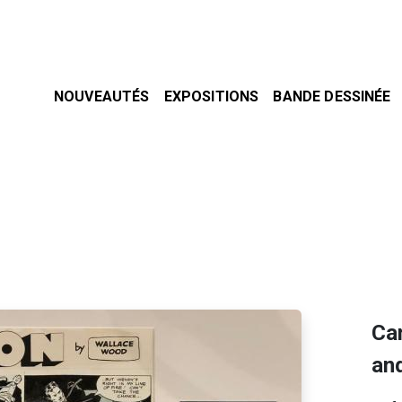
NOUVEAUTÉS
EXPOSITIONS
BANDE DESSINÉE
Ca
and