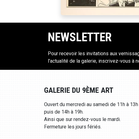
NEWSLETTER
Pour recevoir les invitations aux vernissa
l'actualité de la galerie, inscrivez-vous à 
GALERIE DU 9ÈME ART
Ouvert du mercredi au samedi de 11h à 13h
puis de 14h à 19h.
Ainsi que sur rendez-vous le mardi.
Fermeture les jours fériés.