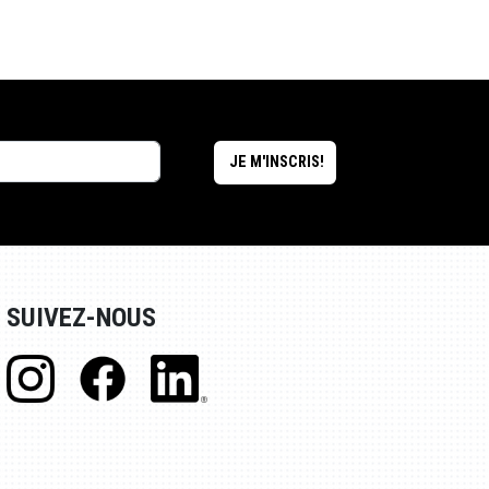
SUIVEZ-NOUS