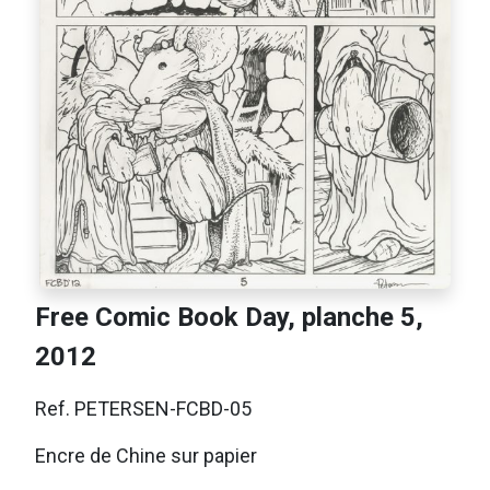
Free Comic Book Day, planche 5,
2012
Ref. PETERSEN-FCBD-05
Encre de Chine sur papier