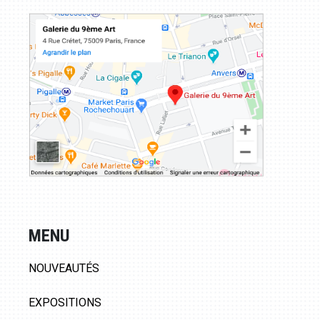
MENU
NOUVEAUTÉS
EXPOSITIONS