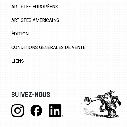
ARTISTES EUROPÉENS
ARTISTES AMÉRICAINS
ÉDITION
CONDITIONS GÉNÉRALES DE VENTE
LIENS
SUIVEZ-NOUS