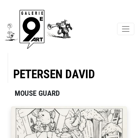
PETERSEN DAVID
MOUSE GUARD