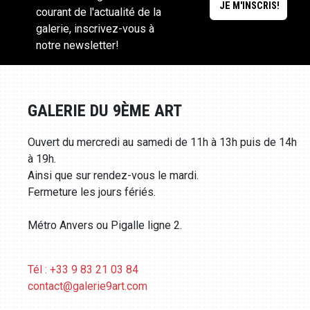
courant de l'actualité de la
galerie, inscrivez-vous à
notre newsletter!
GALERIE DU 9ÈME ART
Ouvert du mercredi au samedi de 11h à 13h puis de 14h
à 19h.
Ainsi que sur rendez-vous le mardi.
Fermeture les jours fériés.
Métro Anvers ou Pigalle ligne 2.
Tél : +33 9 83 21 03 84
contact@galerie9art.com