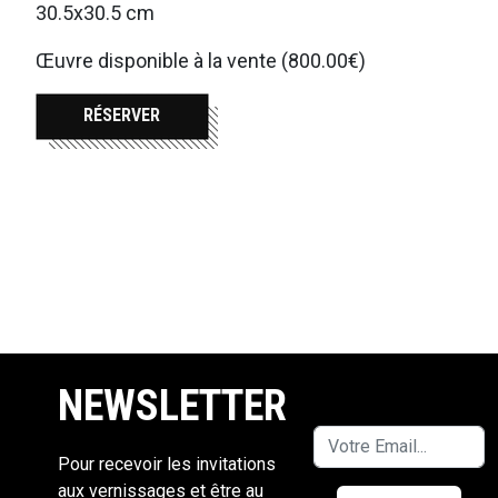
30.5x30.5 cm
Œuvre disponible à la vente (800.00€)
RÉSERVER
NEWSLETTER
Pour recevoir les invitations
aux vernissages et être au