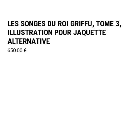
LES SONGES DU ROI GRIFFU, TOME 3,
ILLUSTRATION POUR JAQUETTE
ALTERNATIVE
650.00 €