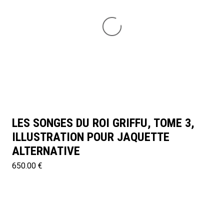
LES SONGES DU ROI GRIFFU, TOME 3,
ILLUSTRATION POUR JAQUETTE
ALTERNATIVE
650.00 €