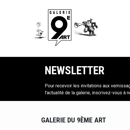
NEWSLETTER
Pour recevoir les invitations aux vernissa
l'actualité de la galerie, inscrivez-vous à 
GALERIE DU 9ÈME ART