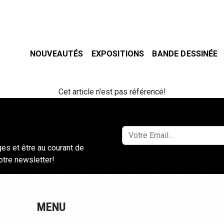
NOUVEAUTÉS
EXPOSITIONS
BANDE DESSINÉE
Cet article n'est pas référencé!
ges et être au courant de
notre newsletter!
MENU