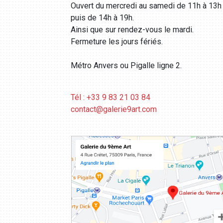
Ouvert du mercredi au samedi de 11h à 13h
puis de 14h à 19h.
Ainsi que sur rendez-vous le mardi.
Fermeture les jours fériés.
Métro Anvers ou Pigalle ligne 2.
Tél : +33 9 83 21 03 84
contact@galerie9art.com