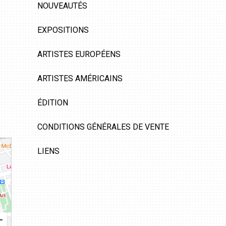
NOUVEAUTÉS
EXPOSITIONS
ARTISTES EUROPÉENS
ARTISTES AMÉRICAINS
ÉDITION
CONDITIONS GÉNÉRALES DE VENTE
LIENS