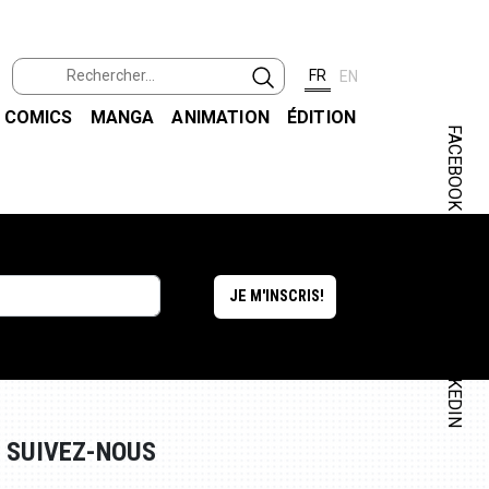
FR
EN
COMICS
MANGA
ANIMATION
ÉDITION
FACEBOOK
INSTAGRAM
LINKEDIN
SUIVEZ-NOUS