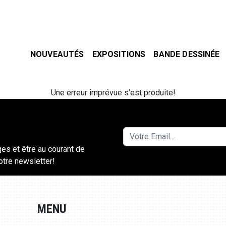
NOUVEAUTÉS
EXPOSITIONS
BANDE DESSINÉE
Une erreur imprévue s'est produite!
ges et être au courant de
notre newsletter!
MENU