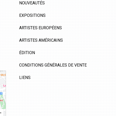
NOUVEAUTÉS
EXPOSITIONS
ARTISTES EUROPÉENS
ARTISTES AMÉRICAINS
ÉDITION
CONDITIONS GÉNÉRALES DE VENTE
LIENS