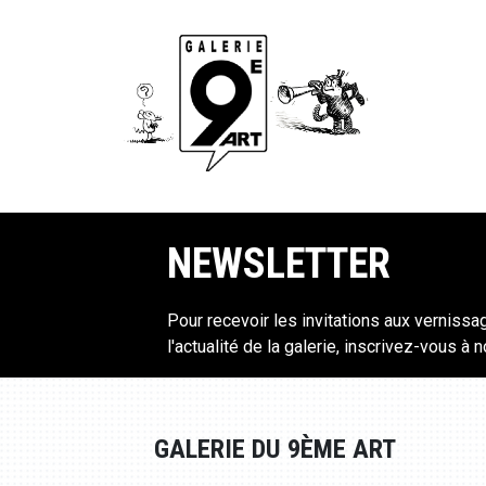
NEWSLETTER
Pour recevoir les invitations aux vernissa
l'actualité de la galerie, inscrivez-vous à 
GALERIE DU 9ÈME ART