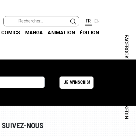
FR
EN
COMICS
MANGA
ANIMATION
ÉDITION
FACEBOOK
INSTAGRAM
LINKEDIN
SUIVEZ-NOUS