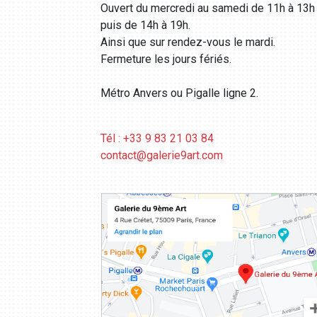
Ouvert du mercredi au samedi de 11h à 13h
puis de 14h à 19h.
Ainsi que sur rendez-vous le mardi.
Fermeture les jours fériés.
Métro Anvers ou Pigalle ligne 2.
Tél : +33 9 83 21 03 84
contact@galerie9art.com