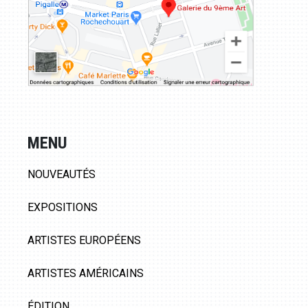
MENU
NOUVEAUTÉS
EXPOSITIONS
ARTISTES EUROPÉENS
ARTISTES AMÉRICAINS
ÉDITION