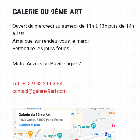
GALERIE DU 9ÈME ART
Ouvert du mercredi au samedi de 11h à 13h puis de 14h
à 19h.
Ainsi que sur rendez-vous le mardi.
Fermeture les jours fériés.
Métro Anvers ou Pigalle ligne 2.
Tél : +33 9 83 21 03 84
contact@galerie9art.com