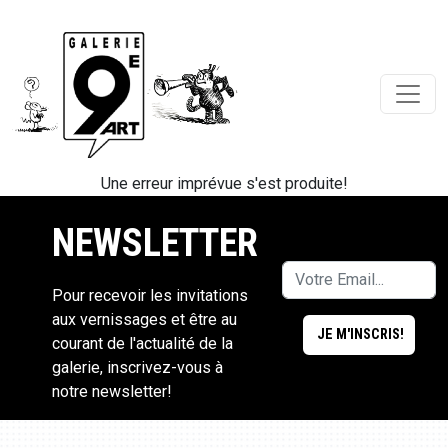
Une erreur imprévue s'est produite!
NEWSLETTER
Pour recevoir les invitations
aux vernissages et être au
courant de l'actualité de la
galerie, inscrivez-vous à
notre newsletter!