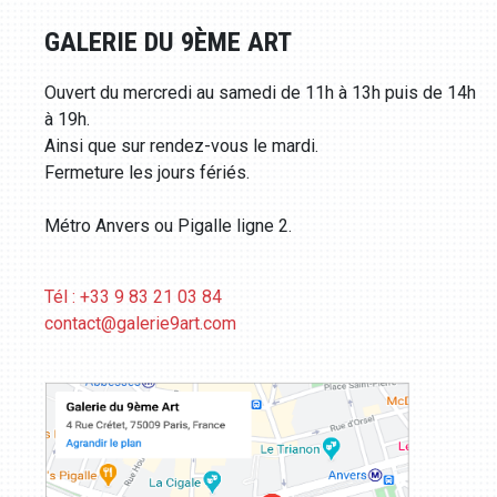
GALERIE DU 9ÈME ART
Ouvert du mercredi au samedi de 11h à 13h puis de 14h
à 19h.
Ainsi que sur rendez-vous le mardi.
Fermeture les jours fériés.
Métro Anvers ou Pigalle ligne 2.
Tél : +33 9 83 21 03 84
contact@galerie9art.com