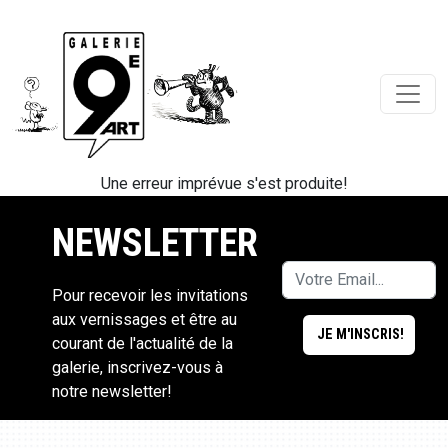
Une erreur imprévue s'est produite!
NEWSLETTER
Pour recevoir les invitations
aux vernissages et être au
courant de l'actualité de la
galerie, inscrivez-vous à
notre newsletter!