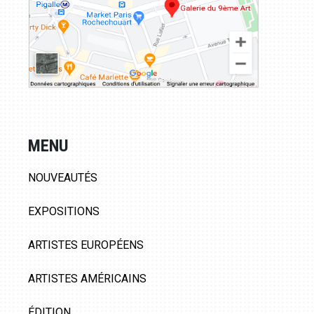
MENU
NOUVEAUTÉS
EXPOSITIONS
ARTISTES EUROPÉENS
ARTISTES AMÉRICAINS
ÉDITION