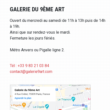
GALERIE DU 9ÈME ART
Ouvert du mercredi au samedi de 11h à 13h puis de 14h
à 19h.
Ainsi que sur rendez-vous le mardi.
Fermeture les jours fériés.
Métro Anvers ou Pigalle ligne 2.
Tél : +33 9 83 21 03 84
contact@galerie9art.com