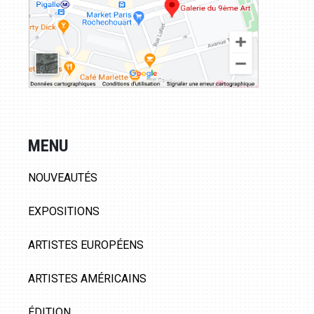
MENU
NOUVEAUTÉS
EXPOSITIONS
ARTISTES EUROPÉENS
ARTISTES AMÉRICAINS
ÉDITION