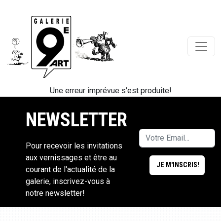
Une erreur imprévue s'est produite!
NEWSLETTER
Pour recevoir les invitations
aux vernissages et être au
courant de l'actualité de la
galerie, inscrivez-vous à
notre newsletter!