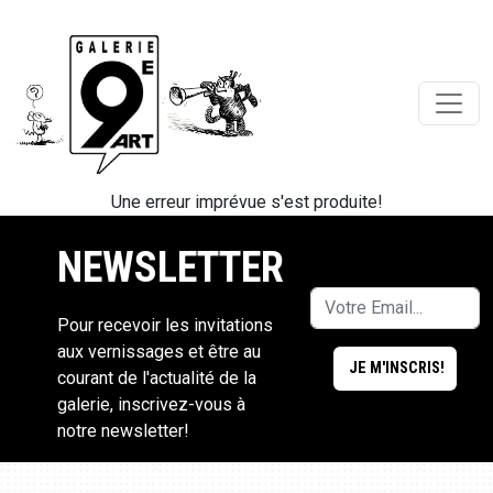
Une erreur imprévue s'est produite!
NEWSLETTER
Pour recevoir les invitations
aux vernissages et être au
courant de l'actualité de la
galerie, inscrivez-vous à
notre newsletter!