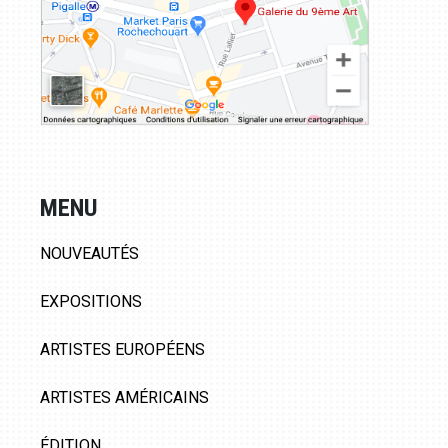
MENU
NOUVEAUTÉS
EXPOSITIONS
ARTISTES EUROPÉENS
ARTISTES AMÉRICAINS
ÉDITION