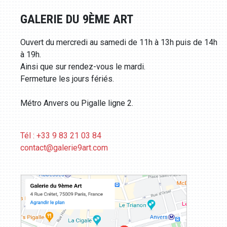
GALERIE DU 9ÈME ART
Ouvert du mercredi au samedi de 11h à 13h puis de 14h
à 19h.
Ainsi que sur rendez-vous le mardi.
Fermeture les jours fériés.
Métro Anvers ou Pigalle ligne 2.
Tél : +33 9 83 21 03 84
contact@galerie9art.com