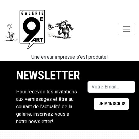
Une erreur imprévue s'est produite!
NEWSLETTER
Pour recevoir les invitations
aux vernissages et être au
courant de l'actualité de la
galerie, inscrivez-vous à
notre newsletter!