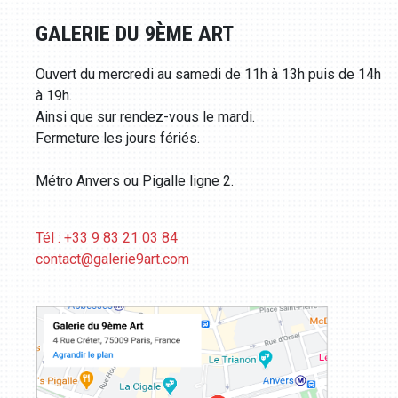
GALERIE DU 9ÈME ART
Ouvert du mercredi au samedi de 11h à 13h puis de 14h
à 19h.
Ainsi que sur rendez-vous le mardi.
Fermeture les jours fériés.
Métro Anvers ou Pigalle ligne 2.
Tél : +33 9 83 21 03 84
contact@galerie9art.com