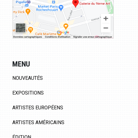
MENU
NOUVEAUTÉS
EXPOSITIONS
ARTISTES EUROPÉENS
ARTISTES AMÉRICAINS
ÉDITION