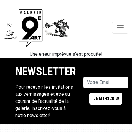
Une erreur imprévue s'est produite!
NEWSLETTER
Pour recevoir les invitations
aux vernissages et être au
courant de l'actualité de la
galerie, inscrivez-vous à
notre newsletter!