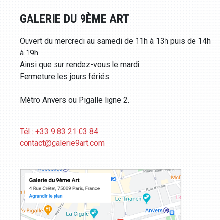
GALERIE DU 9ÈME ART
Ouvert du mercredi au samedi de 11h à 13h puis de 14h
à 19h.
Ainsi que sur rendez-vous le mardi.
Fermeture les jours fériés.
Métro Anvers ou Pigalle ligne 2.
Tél : +33 9 83 21 03 84
contact@galerie9art.com