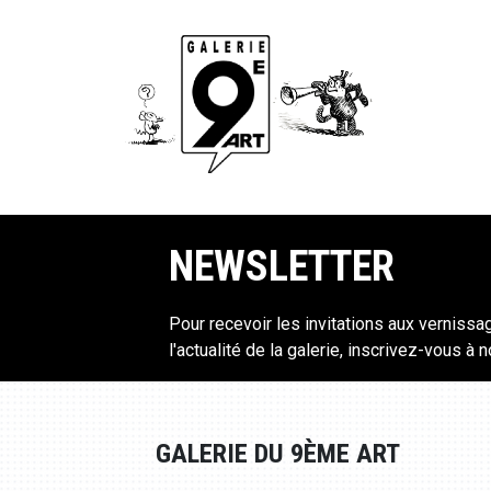
NEWSLETTER
Pour recevoir les invitations aux vernissa
l'actualité de la galerie, inscrivez-vous à 
GALERIE DU 9ÈME ART