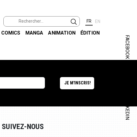
FR
EN
COMICS
MANGA
ANIMATION
ÉDITION
FACEBOOK
INSTAGRAM
LINKEDIN
SUIVEZ-NOUS