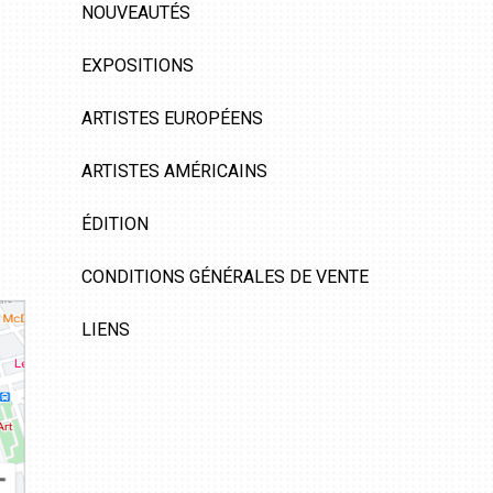
NOUVEAUTÉS
EXPOSITIONS
ARTISTES EUROPÉENS
ARTISTES AMÉRICAINS
ÉDITION
CONDITIONS GÉNÉRALES DE VENTE
LIENS