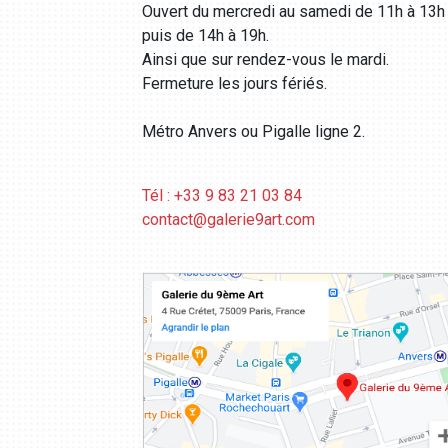
Ouvert du mercredi au samedi de 11h à 13h
puis de 14h à 19h.
Ainsi que sur rendez-vous le mardi.
Fermeture les jours fériés.
Métro Anvers ou Pigalle ligne 2.
Tél : +33 9 83 21 03 84
contact@galerie9art.com