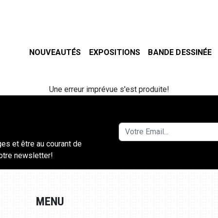
NOUVEAUTÉS
EXPOSITIONS
BANDE DESSINÉE
Une erreur imprévue s'est produite!
ges et être au courant de
notre newsletter!
MENU